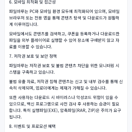
6. 모바일 최적화 및 접근성
파일마루는 PC와 모바일 환경 모두에 최적화되어 있으며, 모바일
브라우저 또는 전용 앱을 통해 콘텐츠 탐색 및 다운로드가 원활하
게 이루어집니다.
모바일에서도 콘텐츠를 검색하고, 쿠폰을 등록하거나 다운로드한
파일을 외부 플레이어로 실행할 수 있어 장소에 구애받지 않고 자
료를 이용할 수 있습니다.
7. 저작권 보호 및 보안 정책
파일마루는 저작권 보호 및 불법 콘텐츠 차단을 위한 모니터링 시
스템을 구축하고 있습니다.
불법 유출 자료, 저작권 침해 콘텐츠는 신고 및 내부 검수를 통해 신
속히 삭제되며, 업로더에게는 제재가 가해질 수 있습니다.
또한 사용자는 다운로드 시 바이러스나 악성코드 위험이 있을 수
있으므로, 백신 프로그램으로 사전 검사 후 사용하는 습관이 필요
합니다. 특히 실행파일(EXE), 압축파일(RAR, ZIP)은 주의가 요구
됩니다.
8. 이벤트 및 프로모션 혜택