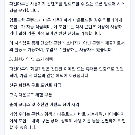
파일마루는 사용자가 콘텐츠를 업로드할 수 있는 오픈 업로더 시스
템을 운영합니다.
업로드한 콘텐츠가 다른 사용자에게 다운로드될 경우 업로더에게
포인트가 자동 적립되며, 이 포인트는 다시 콘텐츠 이용에 사용하
거나 일정 기준 이상 모이면 환전 신청도 가능합니다.
이 시스템을 통해 단순한 콘텐츠 소비자가 아닌 콘텐츠 제공자로서
의 활동도 가능하며, 부업으로 활용하는 사용자도 있습니다.
5. 회원가입 및 초기 혜택
파일마루의 회원가입은 간단한 이메일 또는 휴대폰 인증으로 진행
되며, 가입 시 다음과 같은 혜택이 제공됩니다.
신규 회원용 무료 포인트 지급
고속 다운로드 체험 쿠폰
출석 보너스 및 추천인 이벤트 참여 자격
가입 후에는 콘텐츠 검색과 다운로드가 바로 가능하며, 마이페이지
에서 포인트 내역, 쿠폰 상태, 정액제 사용 기간 등을 간편하게 확인
할 수 있습니다.