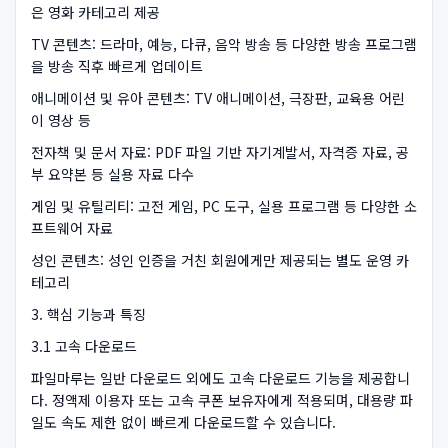
은 영화 카테고리 제공
TV 콘텐츠: 드라마, 예능, 다큐, 음악 방송 등 다양한 방송 프로그램
을 방송 직후 빠르게 업데이트
애니메이션 및 유아 콘텐츠: TV 애니메이션, 극장판, 교육용 어린
이 영상 등
전자책 및 문서 자료: PDF 파일 기반 자기계발서, 자격증 자료, 공
부 요약본 등 실용 자료 다수
게임 및 유틸리티: 고전 게임, PC 도구, 실용 프로그램 등 다양한 소
프트웨어 자료
성인 콘텐츠: 성인 인증을 거친 회원에게만 제공되는 별도 운영 카
테고리
3. 핵심 기능과 특징
3.1 고속 다운로드
파일마루는 일반 다운로드 외에도 고속 다운로드 기능을 제공합니
다. 정액제 이용자 또는 고속 쿠폰 보유자에게 적용되며, 대용량 파
일도 속도 제한 없이 빠르게 다운로드할 수 있습니다.