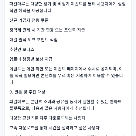
파일마루는 다양한 정기 및 비정기 이벤트를 통해 사용자에게 실질
적인 혜택을 제공합니다.
신규 가입자 전용 쿠폰
정액제 결제 시 기간 연장 또는 포인트 지급
매일 출석 체크 포인트 적립
추천인 보너스
업로더 랭킹별 보상 지급
이벤트는 메인 화면 또는 이벤트 페이지에서 수시로 공지되며, 이
를 적극 활용하면 콘텐츠를 무료 혹은 저렴하게 이용할 수 있습니
다.
9. 결론 및 추천 대상
파일마루는 콘텐츠 소비와 공유를 동시에 실현할 수 있는 웹하드
플랫폼으로, 다음과 같은 사용자에게 추천됩니다:
다양한 콘텐츠를 자주 다운로드하는 사용자
고속 다운로드를 통해 시간을 절약하고 싶은 사용자