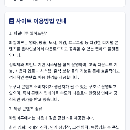
사이트 이용방법 안내
1. 파일마루 웹하드란?
파일마루는 영화, 방송, 도서, 게임, 프로그램 등 다양한 디지털 콘
텐츠를 온라인상에서 다운로드하고 공유할 수 있는 웹하드 플랫폼
입니다.
정액제와 포인트 기반 시스템을 함께 운영하며, 고속 다운로드 기
능, 사용자 업로드 시스템, 출석 보상 등의 기능을 통해 효율적이고
경제적인 콘텐츠 이용 환경을 제공합니다.
누구나 콘텐츠 소비자이자 생산자가 될 수 있는 구조로 운영되고
있으며, 특히 콘텐츠 업데이트 속도와 다운로드 안정성 면에서 긍
정적인 평가를 받고 있습니다.
2. 제공 콘텐츠 종류
파일마루에서는 다음과 같은 콘텐츠를 제공합니다.
최신 영화: 국내외 신작, 인기 상영작, 고전 명작, 독립영화 등 폭넓