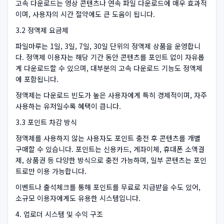
고속 다운로드는 영상 콘텐츠나 연속 파일 다운로드에 매우 효과적
이며, 사용자의 시간 절약에도 큰 도움이 됩니다.
3.2 정액제 요금제
파일마루는 1일, 3일, 7일, 30일 단위의 정액제 상품을 운영합니
다. 정액제 이용자는 해당 기간 동안 콘텐츠를 포인트 없이 자유롭
게 다운로드할 수 있으며, 대부분의 고속 다운로드 기능도 정액제
에 포함됩니다.
정액제는 다운로드 빈도가 높은 사용자에게 특히 경제적이며, 자주
사용하는 유저일수록 혜택이 큽니다.
3.3 포인트 차감 방식
정액제를 사용하지 않는 사용자도 포인트 충전 후 콘텐츠를 개별
구매할 수 있습니다. 포인트는 신용카드, 계좌이체, 휴대폰 소액결
제, 상품권 등 다양한 방식으로 충전 가능하며, 일부 콘텐츠는 포인
트로만 이용 가능합니다.
이벤트나 출석체크를 통해 포인트를 무료로 지급받을 수도 있어,
소규모 이용자에게도 유용한 시스템입니다.
4. 업로더 시스템 및 수익 구조