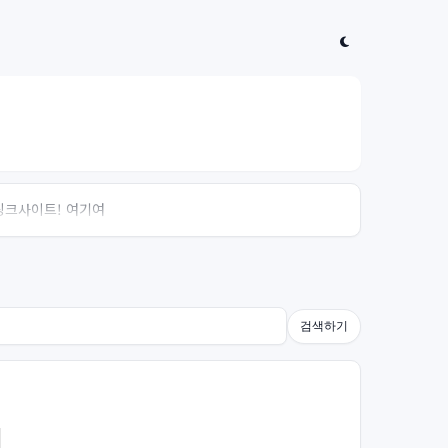
 링크사이트! 여기여
검색하기