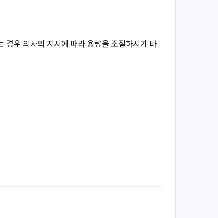
 있는 경우 의사의 지시에 따라 용량을 조절하시기 바