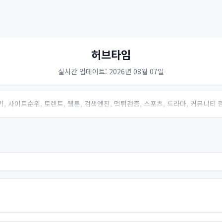
허브타임
실시간 업데이트: 2026년 08월 07일
, 사이트순위, 토렌트, 웹툰, 검색엔진, 먹튀검증, 스포츠, 드라마, 커뮤니티