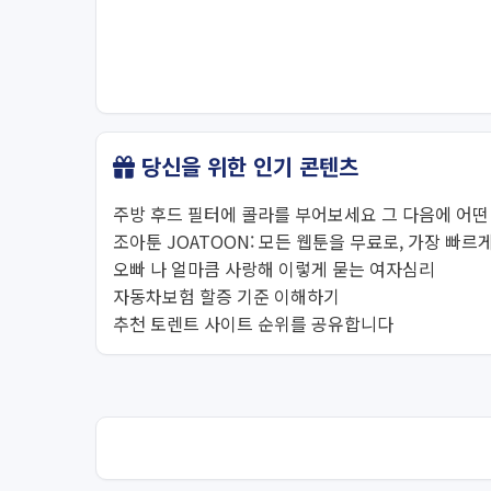
당신을 위한 인기 콘텐츠
주방 후드 필터에 콜라를 부어보세요 그 다음에 어
조아툰 JOATOON: 모든 웹툰을 무료로, 가장 빠르게
오빠 나 얼마큼 사랑해 이렇게 묻는 여자심리
자동차보험 할증 기준 이해하기
추천 토렌트 사이트 순위를 공유합니다