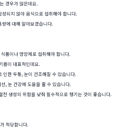
는 경우가 많은데요.
합성되지 않아 음식으로 섭취해야 합니다.
용량에 대해 알아보겠습니다.
 식품이나 영양제로 섭취해야 합니다.
들기름이 대표적인데요.
 인한 두통, 눈이 건조해질 수 있습니다.
개선, 눈 건강에 도움을 줄 수 있습니다.
 혈전 생성의 위험을 낮춰 필수적으로 챙기는 것이 좋습니다.
가 적당합니다.