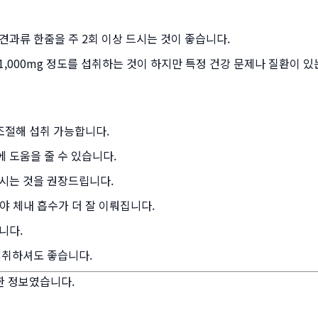
견과류 한줌을 주 2회 이상 드시는 것이 좋습니다.
 1,000mg 정도를 섭취하는 것이 하지만 특정 건강 문제나 질환이
조절해 섭취 가능합니다.
 도움을 줄 수 있습니다.
시는 것을 권장드립니다.
 체내 흡수가 더 잘 이뤄집니다.
니다.
섭취하셔도 좋습니다.
한 정보였습니다.