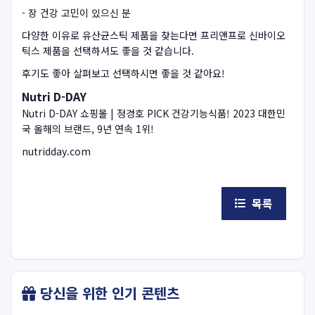
- 장 건강 고민이 있으신 분
다양한 이유로 유산균스틱 제품을 찾는다면 프리앤프로 신바이오
틱스 제품을 선택하셔도 좋을 것 같습니다.
후기도 좋아 살펴보고 선택하시면 좋을 것 같아요!
Nutri D-DAY
Nutri D-DAY 쇼핑몰 | 정경호 PICK 건강기능식품! 2023 대한민
국 올해의 브랜드, 9년 연속 1위!
nutridday.com
목록
당신을 위한 인기 콘텐츠