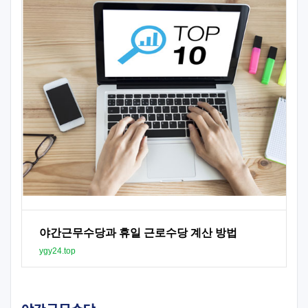
야간근무수당과 휴일 근로수당 계산 방법
ygy24.top