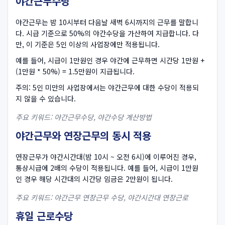
야간근무수당
야간근무는 밤 10시부터 다음날 새벽 6시까지의 근무를 말합니
다. 시급 기준으로 50%의 야간수당을 가산하여 지급합니다. 다
만, 이 기준은 5인 이상의 사업장에만 적용됩니다.
예를 들어, 시급이 1만원인 경우 야간에 근무하면 시간당 1만원 +
(1만원 * 50%) = 1.5만원이 지급됩니다.
주의: 5인 미만의 사업장에서는 야간근무에 대한 수당이 적용되
지 않을 수 있습니다.
주요 키워드: 야간근무수당, 야간수당 계산방법
야간근무와 연장근무의 동시 적용
연장근무가 야간시간대(밤 10시 ~ 오전 6시)에 이루어진 경우,
통상시급에 2배의 수당이 적용됩니다. 예를 들어, 시급이 1만원
인 경우 해당 시간대의 시간당 임금은 2만원이 됩니다.
주요 키워드: 야간근무 연장근무 수당, 야간시간대 연장근로
휴일 근로수당