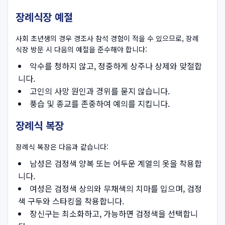
장례식장 예절
사회 초년생의 경우 경조사 참석 경험이 적을 수 있으므로, 장례
식장 방문 시 다음의 예절을 준수해야 합니다:
악수를 청하지 않고, 정중하게 상주나 상제와 맞절합
니다.
고인의 사망 원인과 경위를 묻지 않습니다.
풍습 및 종교를 존중하여 예의를 지킵니다.
장례식 복장
장례식 복장은 다음과 같습니다:
남성은 검정색 양복 또는 어두운 계열의 옷을 착용합
니다.
여성은 검정색 상의와 무채색의 치마를 입으며, 검정
색 구두와 스타킹을 착용합니다.
장신구는 최소화하고, 가능하면 검정색을 선택합니