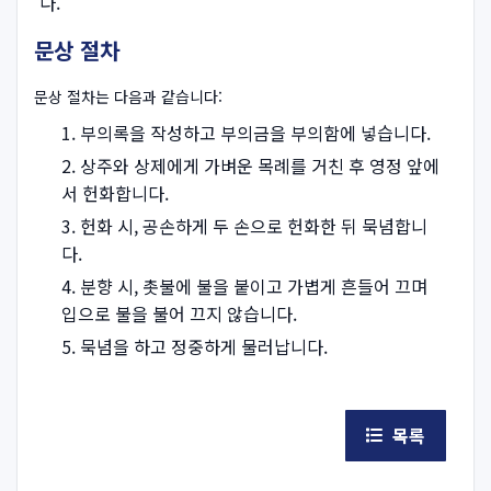
다.
문상 절차
문상 절차는 다음과 같습니다:
부의록을 작성하고 부의금을 부의함에 넣습니다.
상주와 상제에게 가벼운 목례를 거친 후 영정 앞에
서 헌화합니다.
헌화 시, 공손하게 두 손으로 헌화한 뒤 묵념합니
다.
분향 시, 촛불에 불을 붙이고 가볍게 흔들어 끄며
입으로 불을 불어 끄지 않습니다.
묵념을 하고 정중하게 물러납니다.
목록