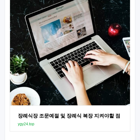
장례식장 조문예절 및 장례식 복장 지켜야할 점
ygy24.top