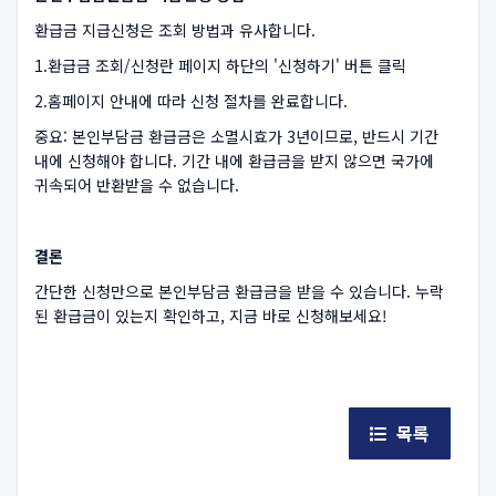
환급금 지급신청은 조회 방법과 유사합니다.
1.환급금 조회/신청란 페이지 하단의 '신청하기' 버튼 클릭
2.홈페이지 안내에 따라 신청 절차를 완료합니다.
중요: 본인부담금 환급금은 소멸시효가 3년이므로, 반드시 기간
내에 신청해야 합니다. 기간 내에 환급금을 받지 않으면 국가에
귀속되어 반환받을 수 없습니다.
결론
간단한 신청만으로 본인부담금 환급금을 받을 수 있습니다. 누락
된 환급금이 있는지 확인하고, 지금 바로 신청해보세요!
목록