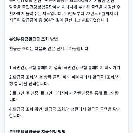
국민건강보험 본인부담금환급금은 의료시설에서 지출한 본인부
담금을 국민건강보험공단에서 지나치게 부과된 금액을 차감한 후
환자에게 돌려주는 제도입니다. 20년도부터 22년도 6월까지 미
지급된 환급금이 총 864억 원에 달한다고 발표되었습니다.
본인부담금환급금 조회 방법
환급금 조회는 다음과 같은 단계로 가능합니다.
1.국민건강보험 홈페이지 접속: 국민건강보험 홈페이지 바로가기
2.환급금 조회/신청 항목 클릭: 메인 페이지에서 환급금 [조회/신
청 항목]을 선택합니다.
3.로그인 및 인증: 로그인 페이지에서 간편인증을 통해 로그인합
니다.
4.환급금 조회 확인: 환급금 조회/신청란에서 환급금 금액을 확인
합니다.
본인부담금환급금 지급신청 방법