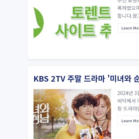
추천 토렌
록하였으며
힙니다.광
Learn Mo
KBS 2TV 주말 드라마 '미녀와
2024년 
바닥에서 
장 드라마입
Learn Mo