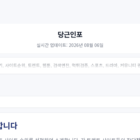
당근인포
실시간 업데이트: 2026년 08월 06일
, 사이트순위, 토렌트, 웹툰, 검색엔진, 먹튀검증, 스포츠, 드라마, 커뮤니티
합니다