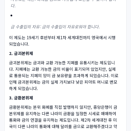
다.
금 수출입의 자유: 금의 수출입이 자유로워야 합니다.
이 제도는 19세기 후반부터 제1차 세계대전까지 영국에서 시행
되었습니다.
2. 금괴본위제
금괴본위제는 금괴와 교환 가능한 지폐를 유통시키는 제도입니
다. 지폐에는 교환 가능한 금의 비율이 표기되어 있었지만, 실제
로 통용되는 지폐의 양이 금 보유량을 초과하게 되었습니다. 이로
인해 금괴본위제는 금의 실제 가치보다 낮은 피아트 머니로 변모
하게 되었습니다.
3. 금환본위제
금환본위제는 본위 화폐를 직접 발행하지 않지만, 중앙은행이 금
본위제를 유지하는 다른 나라의 금환을 일정한 시세로 매매하여
통화와 금의 연결을 유지하는 제도입니다. 제2차 세계대전 후 미
국이 다른 나라의 통화에 대해 달러를 금으로 교환해주겠다고 약