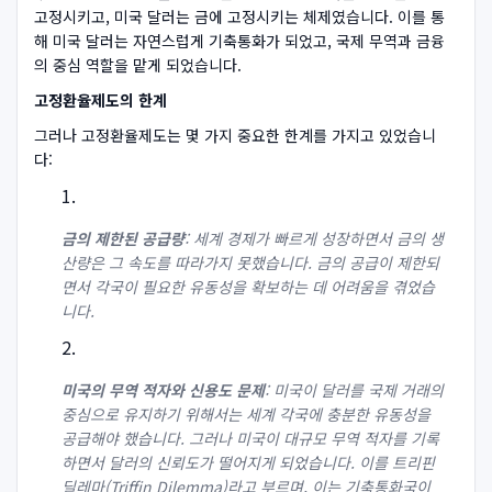
고정시키고, 미국 달러는 금에 고정시키는 체제였습니다. 이를 통
해 미국 달러는 자연스럽게 기축통화가 되었고, 국제 무역과 금융
의 중심 역할을 맡게 되었습니다.
고정환율제도의 한계
그러나 고정환율제도는 몇 가지 중요한 한계를 가지고 있었습니
다:
금의 제한된 공급량
: 세계 경제가 빠르게 성장하면서 금의 생
산량은 그 속도를 따라가지 못했습니다. 금의 공급이 제한되
면서 각국이 필요한 유동성을 확보하는 데 어려움을 겪었습
니다.
미국의 무역 적자와 신용도 문제
: 미국이 달러를 국제 거래의
중심으로 유지하기 위해서는 세계 각국에 충분한 유동성을
공급해야 했습니다. 그러나 미국이 대규모 무역 적자를 기록
하면서 달러의 신뢰도가 떨어지게 되었습니다. 이를 트리핀
딜레마(Triffin Dilemma)라고 부르며, 이는 기축통화국이