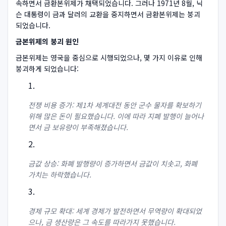
속하면서 금환본위제가 채택되었습니다. 그러나 1971년 8월, 닉
슨 대통령이 금과 달러의 교환을 중지하면서 금환본위제는 붕괴
되었습니다.
금본위제의 붕괴 원인
금본위제는 영국을 중심으로 시행되었으나, 몇 가지 이유로 인해
붕괴하게 되었습니다:
전쟁 비용 증가: 제1차 세계대전 동안 군수 물자를 확보하기
위해 많은 돈이 필요했습니다. 이에 따라 지폐 발행이 늘어나
면서 금 보유량이 부족해졌습니다.
금값 상승: 화폐 발행량이 증가하면서 금값이 치솟고, 화폐
가치는 하락했습니다.
경제 규모 확대: 세계 경제가 발전하면서 무역량이 확대되었
으나, 금 생산량은 그 속도를 따라가지 못했습니다.