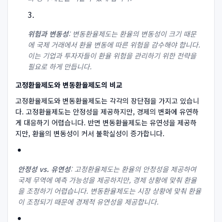
위험과 변동성
: 변동환율제도는 환율의 변동성이 크기 때문
에 국제 거래에서 환율 변동에 따른 위험을 감수해야 합니다.
이는 기업과 투자자들이 환율 위험을 관리하기 위한 전략을
필요로 하게 만듭니다.
고정환율제도와 변동환율제도의 비교
고정환율제도와 변동환율제도는 각각의 장단점을 가지고 있습니
다. 고정환율제도는 안정성을 제공하지만, 경제의 변화에 유연하
게 대응하기 어렵습니다. 반면 변동환율제도는 유연성을 제공하
지만, 환율의 변동성이 커서 불확실성이 증가합니다.
안정성 vs. 유연성
: 고정환율제도는 환율의 안정성을 제공하여
국제 무역에 예측 가능성을 제공하지만, 경제 상황에 맞춰 환율
을 조정하기 어렵습니다. 변동환율제도는 시장 상황에 맞춰 환율
이 조정되기 때문에 경제적 유연성을 제공합니다.