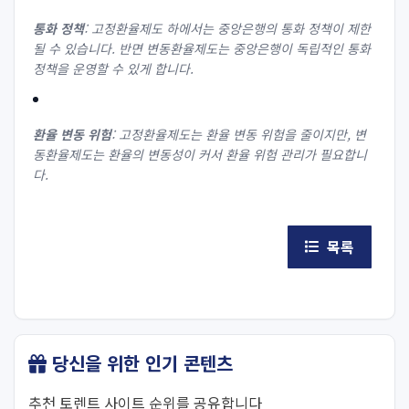
통화 정책
: 고정환율제도 하에서는 중앙은행의 통화 정책이 제한
될 수 있습니다. 반면 변동환율제도는 중앙은행이 독립적인 통화
정책을 운영할 수 있게 합니다.
환율 변동 위험
: 고정환율제도는 환율 변동 위험을 줄이지만, 변
동환율제도는 환율의 변동성이 커서 환율 위험 관리가 필요합니
다.
목록
당신을 위한 인기 콘텐츠
추천 토렌트 사이트 순위를 공유합니다