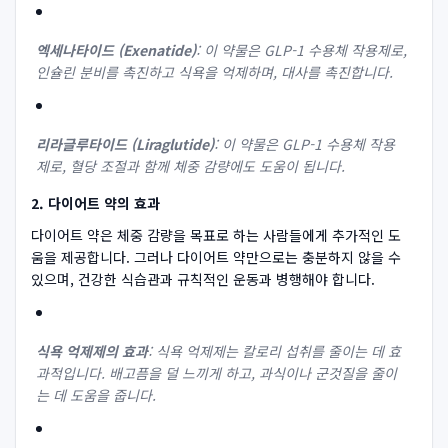
엑세나타이드 (Exenatide)
: 이 약물은 GLP-1 수용체 작용제로,
인슐린 분비를 촉진하고 식욕을 억제하며, 대사를 촉진합니다.
리라글루타이드 (Liraglutide)
: 이 약물은 GLP-1 수용체 작용
제로, 혈당 조절과 함께 체중 감량에도 도움이 됩니다.
2. 다이어트 약의 효과
다이어트 약은 체중 감량을 목표로 하는 사람들에게 추가적인 도
움을 제공합니다. 그러나 다이어트 약만으로는 충분하지 않을 수
있으며, 건강한 식습관과 규칙적인 운동과 병행해야 합니다.
식욕 억제제의 효과
: 식욕 억제제는 칼로리 섭취를 줄이는 데 효
과적입니다. 배고픔을 덜 느끼게 하고, 과식이나 군것질을 줄이
는 데 도움을 줍니다.