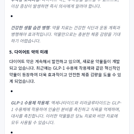
이상 증상이 발생하면 즉시 의사에게 알려야 합니다.
건강한 생활 습관 병행
: 약물 치료는 건강한 식단과 운동 계획과
병행해야 효과적입니다. 약물만으로는 충분한 체중 감량을 기대
하기 어렵습니다.
5. 다이어트 약의 미래
다이어트 약은 계속해서 발전하고 있으며, 새로운 약물들이 개발
되고 있습니다. 최근에는 GLP-1 수용체 작용제와 같은 혁신적인
약물이 등장하여 더욱 효과적이고 안전한 체중 감량을 도울 수 있
게 되었습니다.
GLP-1 수용체 작용제
: 엑세나타이드와 리라글루타이드는 GLP-
1 수용체에 작용하여 인슐린 분비를 촉진하고 식욕을 억제하며,
대사를 촉진합니다. 이러한 약물들은 당뇨 치료와 비만 치료에
모두 사용될 수 있습니다.