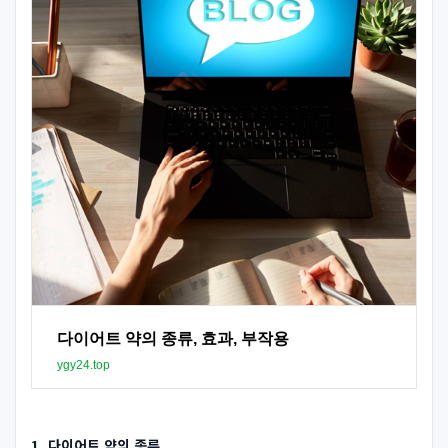
다이어트 약의 종류, 효과, 부작용
ygy24.top
1. 다이어트 약의 종류