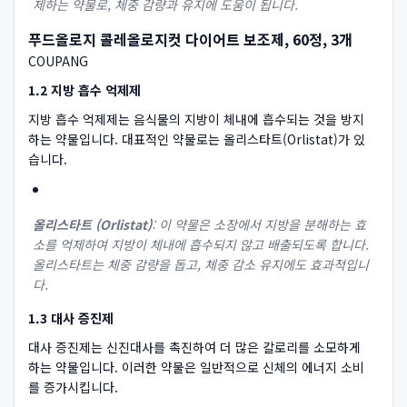
제하는 약물로, 체중 감량과 유지에 도움이 됩니다.
푸드올로지 콜레올로지컷 다이어트 보조제, 60정, 3개
COUPANG
1.2 지방 흡수 억제제
지방 흡수 억제제는 음식물의 지방이 체내에 흡수되는 것을 방지
하는 약물입니다. 대표적인 약물로는 올리스타트(Orlistat)가 있
습니다.
올리스타트 (Orlistat)
: 이 약물은 소장에서 지방을 분해하는 효
소를 억제하여 지방이 체내에 흡수되지 않고 배출되도록 합니다.
올리스타트는 체중 감량을 돕고, 체중 감소 유지에도 효과적입니
다.
1.3 대사 증진제
대사 증진제는 신진대사를 촉진하여 더 많은 칼로리를 소모하게
하는 약물입니다. 이러한 약물은 일반적으로 신체의 에너지 소비
를 증가시킵니다.