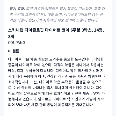
장기 효과
: 최근 개발된 약물들은 장기 복용이 가능하며, 체중 감
량 유지에 효과적입니다. 예를 들어, 리라글루타이드의 경우 장
기간 사용이 승인되어 지속적인 체중 관리에 도움이 됩니다.
스키니랩 다이글로핏 다이어트 코어 6주분 3박스, 14정,
3개
COUPANG
6. 결론
다이어트 약은 체중 감량을 도와주는 중요한 도구입니다. 다양한
종류의 다이어트 약이 있으며, 각각의 약물은 체내에서 작용하는
방식, 효과, 부작용이 다릅니다. 다이어트 약은 의사의 처방과 지
시에 따라 복용해야 하며, 건강한 식단과 운동 계획과 병행하여야
효과적입니다. 또한, 다이어트 약은 부작용이 발생할 수 있으므
로, 이상 증상이 나타나면 즉시 의사에게 상담해야 합니다. 다이
어트 약의 발전으로 인해 더욱 효과적이고 안전한 체중 감량이 가
능해지고 있습니다. 앞으로도 다이어트 약의 연구와 개발이 계속
되어 보다 나은 체중 관리 방법이 제공되기를 기대합니다.