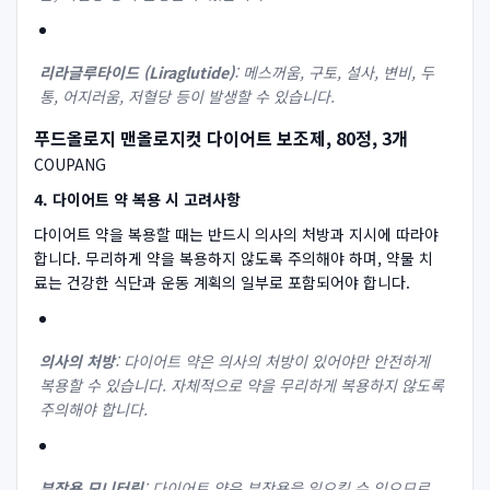
리라글루타이드 (Liraglutide)
: 메스꺼움, 구토, 설사, 변비, 두
통, 어지러움, 저혈당 등이 발생할 수 있습니다.
푸드올로지 맨올로지컷 다이어트 보조제, 80정, 3개
COUPANG
4. 다이어트 약 복용 시 고려사항
다이어트 약을 복용할 때는 반드시 의사의 처방과 지시에 따라야
합니다. 무리하게 약을 복용하지 않도록 주의해야 하며, 약물 치
료는 건강한 식단과 운동 계획의 일부로 포함되어야 합니다.
의사의 처방
: 다이어트 약은 의사의 처방이 있어야만 안전하게
복용할 수 있습니다. 자체적으로 약을 무리하게 복용하지 않도록
주의해야 합니다.
부작용 모니터링
: 다이어트 약은 부작용을 일으킬 수 있으므로,