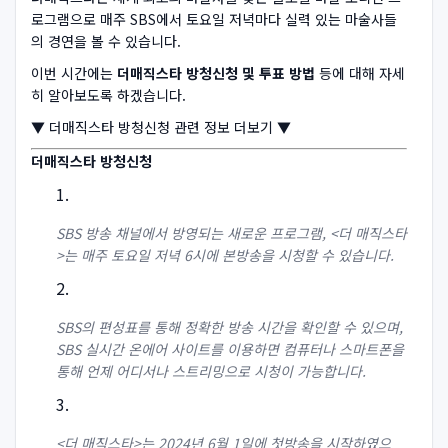
로그램으로 매주 SBS에서 토요일 저녁마다 실력 있는 마술사들
의 경연을 볼 수 있습니다.
이번 시간에는
더매직스타 방청신청 및 투표 방법
등에 대해 자세
히 알아보도록 하겠습니다.
▼ 더매직스타 방청신청 관련 정보 더보기 ▼
더매직스타 방청신청
SBS 방송 채널에서 방영되는 새로운 프로그램, <더 매직스타
>는 매주 토요일 저녁 6시에 본방송을 시청할 수 있습니다.
SBS의 편성표를 통해 정확한 방송 시간을 확인할 수 있으며,
SBS 실시간 온에어 사이트를 이용하면 컴퓨터나 스마트폰을
통해 언제 어디서나 스트리밍으로 시청이 가능합니다.
<더 매직스타>는 2024년 6월 1일에 첫방송을 시작하였으