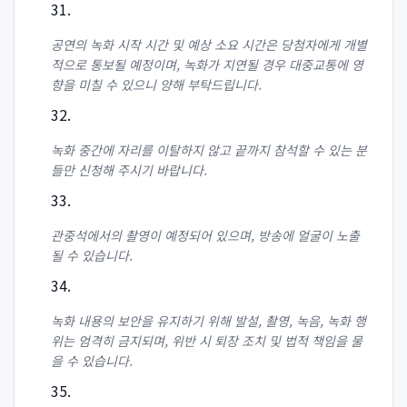
공연의 녹화 시작 시간 및 예상 소요 시간은 당첨자에게 개별
적으로 통보될 예정이며, 녹화가 지연될 경우 대중교통에 영
향을 미칠 수 있으니 양해 부탁드립니다.
녹화 중간에 자리를 이탈하지 않고 끝까지 참석할 수 있는 분
들만 신청해 주시기 바랍니다.
관중석에서의 촬영이 예정되어 있으며, 방송에 얼굴이 노출
될 수 있습니다.
녹화 내용의 보안을 유지하기 위해 발설, 촬영, 녹음, 녹화 행
위는 엄격히 금지되며, 위반 시 퇴장 조치 및 법적 책임을 물
을 수 있습니다.