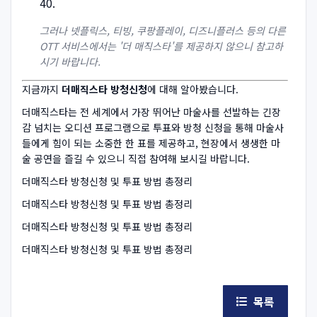
그러나 넷플릭스, 티빙, 쿠팡플레이, 디즈니플러스 등의 다른
OTT 서비스에서는 '더 매직스타'를 제공하지 않으니 참고하
시기 바랍니다.
지금까지
더매직스타 방청신청
에 대해 알아봤습니다.
더매직스타는 전 세계에서 가장 뛰어난 마술사를 선발하는 긴장
감 넘치는 오디션 프로그램으로 투표와 방청 신청을 통해 마술사
들에게 힘이 되는 소중한 한 표를 제공하고, 현장에서 생생한 마
술 공연을 즐길 수 있으니 직접 참여해 보시길 바랍니다.
더매직스타 방청신청 및 투표 방법 총정리
더매직스타 방청신청 및 투표 방법 총정리
더매직스타 방청신청 및 투표 방법 총정리
더매직스타 방청신청 및 투표 방법 총정리
목록