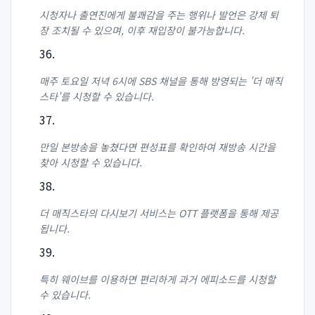
시청자나 출연진에게 불쾌감을 주는 행위나 발언은 강제 퇴
장 조치될 수 있으며, 이후 재입장이 불가능합니다.
매주 토요일 저녁 6시에 SBS 채널을 통해 방영되는 '더 매직
스타'를 시청할 수 있습니다.
만일 본방송을 놓쳤다면 편성표를 확인하여 재방송 시간을
찾아 시청할 수 있습니다.
더 매직스타의 다시보기 서비스는 OTT 플랫폼을 통해 제공
됩니다.
특히 웨이브를 이용하면 편리하게 과거 에피소드를 시청할
수 있습니다.