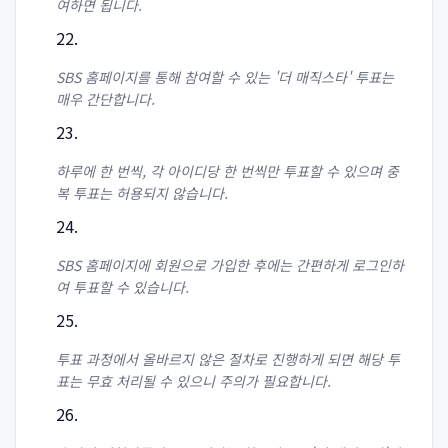
여하면 됩니다.
SBS 홈페이지를 통해 참여할 수 있는 '더 매직스타' 투표는
매우 간단합니다.
하루에 한 번씩, 각 아이디당 한 번씩만 투표할 수 있으며 중
복 투표는 허용되지 않습니다.
SBS 홈페이지에 회원으로 가입한 후에는 간편하게 로그인하
여 투표할 수 있습니다.
투표 과정에서 올바르지 않은 절차로 진행하게 되면 해당 투
표는 무효 처리될 수 있으니 주의가 필요합니다.