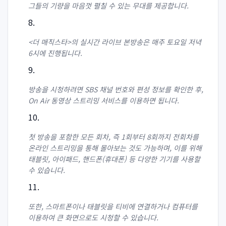
그들의 기량을 마음껏 펼칠 수 있는 무대를 제공합니다.
<더 매직스타>의 실시간 라이브 본방송은 매주 토요일 저녁
6시에 진행됩니다.
방송을 시청하려면 SBS 채널 번호와 편성 정보를 확인한 후,
On Air 동영상 스트리밍 서비스를 이용하면 됩니다.
첫 방송을 포함한 모든 회차, 즉 1회부터 8회까지 전회차를
온라인 스트리밍을 통해 몰아보는 것도 가능하며, 이를 위해
태블릿, 아이패드, 핸드폰(휴대폰) 등 다양한 기기를 사용할
수 있습니다.
또한, 스마트폰이나 태블릿을 티비에 연결하거나 컴퓨터를
이용하여 큰 화면으로도 시청할 수 있습니다.