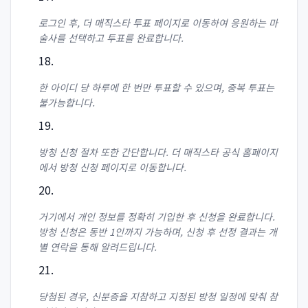
로그인 후, 더 매직스타 투표 페이지로 이동하여 응원하는 마
술사를 선택하고 투표를 완료합니다.
한 아이디 당 하루에 한 번만 투표할 수 있으며, 중복 투표는
불가능합니다.
방청 신청 절차 또한 간단합니다. 더 매직스타 공식 홈페이지
에서 방청 신청 페이지로 이동합니다.
거기에서 개인 정보를 정확히 기입한 후 신청을 완료합니다.
방청 신청은 동반 1인까지 가능하며, 신청 후 선정 결과는 개
별 연락을 통해 알려드립니다.
당첨된 경우, 신분증을 지참하고 지정된 방청 일정에 맞춰 참