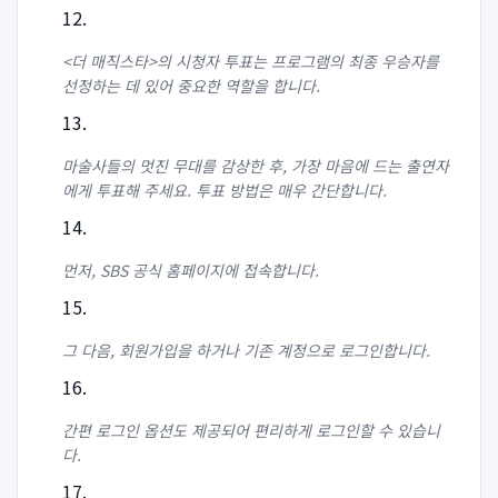
<더 매직스타>의 시청자 투표는 프로그램의 최종 우승자를
선정하는 데 있어 중요한 역할을 합니다.
마술사들의 멋진 무대를 감상한 후, 가장 마음에 드는 출연자
에게 투표해 주세요. 투표 방법은 매우 간단합니다.
먼저, SBS 공식 홈페이지에 접속합니다.
그 다음, 회원가입을 하거나 기존 계정으로 로그인합니다.
간편 로그인 옵션도 제공되어 편리하게 로그인할 수 있습니
다.