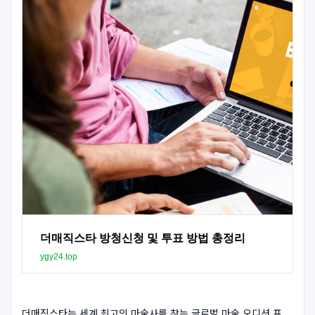
더매직스타 방청신청 및 투표 방법 총정리
ygy24.top
더매직스타는 세계 최고의 마술사를 찾는 글로벌 마술 오디션 프