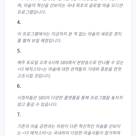
며, 마술의 혁신을 선보이는 국내 최초의 글로벌 마술 오디션
프로그램입니다.
이 프로그램에서는 지금까지 본 적 없는 마술의 새로운 경지
를 펼쳐 보일 예정입니다.
매주 토요일 오후 6시에 SBS에서 본방송으로 만나볼 수 있는
<더 매직스타>는 마술에 대한 관객들의 기대와 흥분을 한껏
고조시킬 것입니다.
시청자들은 SBS의 다양한 플랫폼을 통해 프로그램을 놓치지
않고 즐길 수 있습니다.
기존의 마술 공연과는 차원이 다른 혁신적인 마술을 선보이
는 <더 매직스타>는 국내외의 다양한 마술사들이 참가하여