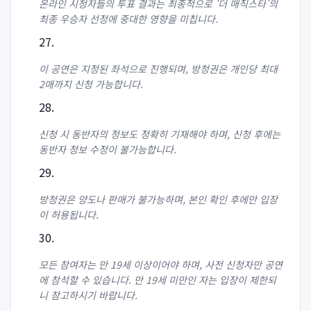
온라인 시청자들의 투표 결과는 최종적으로 '더 매직스타'의
최종 우승자 선정에 중대한 영향을 미칩니다.
이 공연은 지정된 좌석으로 진행되며, 방청권은 개인당 최대
2매까지 신청 가능합니다.
신청 시 동반자의 정보도 정확히 기재해야 하며, 신청 후에는
동반자 정보 수정이 불가능합니다.
방청권은 양도나 판매가 불가능하며, 본인 확인 후에만 입장
이 허용됩니다.
모든 참여자는 만 19세 이상이어야 하며, 사전 신청자만 공연
에 참석할 수 있습니다. 만 19세 미만인 자는 입장이 제한되
니 참고하시기 바랍니다.