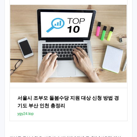
서울시 조부모 돌봄수당 지원 대상 신청 방법 경
기도 부산 인천 총정리
ygy24.top