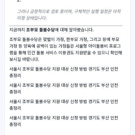
그러나 긍정적으로 검토 중이며, 구체적인 실행 일정은 아직
미정 상태입니다.
지금까지
조부모 돌봄수당
에 대해 알아봤습니다.
조부모 돌봄수당은 맞벌이 가정, 한부모 가정, 그리고 장애 부모
가정 등 양육에 공백이 있는 가정들은 서울형 아이돌봄비 프로그
램을 통해 민간 돌봄 서비스 이용권도 지원받을 수 있으니 확인해
보시길 바랍니다.
서울시 조부모 돌봄수당 지원 대상 신청 방법 경기도 부산 인천
총정리
서울시 조부모 돌봄수당 지원 대상 신청 방법 경기도 부산 인천
총정리
서울시 조부모 돌봄수당 지원 대상 신청 방법 경기도 부산 인천
총정리
서울시 조부모 돌봄수당 지원 대상 신청 방법 경기도 부산 인천
총정리