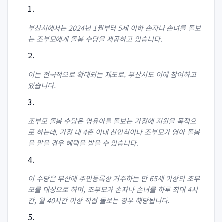
부산시에서는 2024년 1월부터 5세 이하 손자나 손녀를 돌보
는 조부모에게 돌봄 수당을 제공하고 있습니다.
이는 전국적으로 확대되는 제도로, 부산시도 이에 참여하고
있습니다.
조부모 돌봄 수당은 영유아를 돌보는 가정에 지원을 목적으
로 하는데, 가정 내 4촌 이내 친인척이나 조부모가 영아 돌봄
을 맡을 경우 혜택을 받을 수 있습니다.
이 수당은 부산에 주민등록상 거주하는 만 65세 이상의 조부
모를 대상으로 하며, 조부모가 손자나 손녀를 하루 최대 4시
간, 월 40시간 이상 직접 돌보는 경우 해당됩니다.