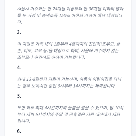
서울시 거주하는 만 24개월 이상부터 만 36개월 이하의 영아
를 둔 가정 및 중위소득 150% 이하의 가정이 해당 대상입니
다.
이 지원은 가족 내의 1촌부터 4촌까지의 친인척(조부모, 삼
촌, 이모, 고모 등)을 대상으로 하며, 서울에 거주하지 않는
조부모나 친인척도 신청이 가능합니다.
최대 13개월까지 지원이 가능하며, 아동이 어린이집을 다니
는 경우 보육시간 중인 9시부터 14시까지는 제외됩니다.
또한 하루 최대 4시간까지의 돌봄을 받을 수 있으며, 밤 10시
부터 새벽 6시까지와 주말 및 공휴일은 지원 대상에서 제외
됩니다.