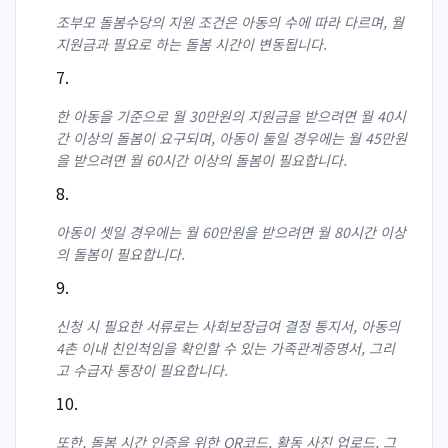
조부모 돌봄수당의 지원 조건은 아동의 수에 따라 다르며, 월
지원금과 필요로 하는 돌봄 시간이 변동됩니다.
한 아동을 기준으로 월 30만원의 지원금을 받으려면 월 40시
간 이상의 돌봄이 요구되며, 아동이 둘일 경우에는 월 45만원
을 받으려면 월 60시간 이상의 돌봄이 필요합니다.
아동이 셋일 경우에는 월 60만원을 받으려면 월 80시간 이상
의 돌봄이 필요합니다.
신청 시 필요한 서류로는 사회보장급여 결정 통지서, 아동의
4촌 이내 친인척임을 확인할 수 있는 가족관계증명서, 그리
고 수급자 통장이 필요합니다.
또한, 돌봄 시간 인증을 위한 QR코드, 활동 사진 업로드, 그