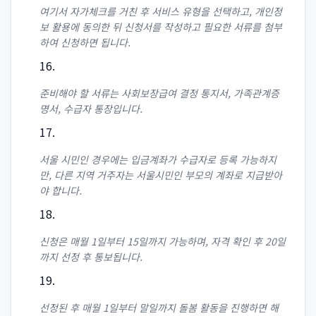
여기서 자가체크를 거친 후 서비스 유형을 선택하고, 개인정
보 활용에 동의한 뒤 신청서를 작성하고 필요한 서류를 첨부
하여 신청하면 됩니다.
준비해야 할 서류는 사회보장급여 결정 통지서, 가족관계증
명서, 수급자 통장입니다.
서울 시민인 경우에는 입금계좌가 수급자로 등록 가능하지
만, 다른 지역 거주자는 서울시민인 부모의 계좌로 지급받아
야 합니다.
신청은 매월 1일부터 15일까지 가능하며, 자격 확인 후 20일
까지 선정 후 통보됩니다.
선정된 후 매월 1일부터 말일까지 돌봄 활동을 진행하면 해