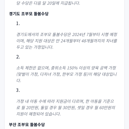
당 수당은 다음 달 20일에 지급됩니다.
경기도 조부모 돌봄수당
경기도에서의 조부모 돌봄수당은 2024년 7월부터 시행 예정
이며, 해당 지원 대상은 만 24개월부터 48개월까지의 자녀를
두고 있는 가정입니다.
소득 제한은 없으며, 중위소득 150% 이상의 양육 공백 가정
(맞벌이 가정, 다자녀 가정, 한부모 가정 등)이 해당 대상입니
다.
가정 내 아동 수에 따라 지원금이 다르며, 한 아동을 기준으
로 월 20만원, 둘일 경우 월 30만원, 셋일 경우 월 60만원의
지원이 예정되어 있습니다.
부산 조부모 돌봄수당