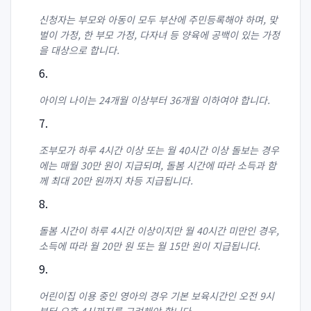
신청자는 부모와 아동이 모두 부산에 주민등록해야 하며, 맞
벌이 가정, 한 부모 가정, 다자녀 등 양육에 공백이 있는 가정
을 대상으로 합니다.
아이의 나이는 24개월 이상부터 36개월 이하여야 합니다.
조부모가 하루 4시간 이상 또는 월 40시간 이상 돌보는 경우
에는 매월 30만 원이 지급되며, 돌봄 시간에 따라 소득과 함
께 최대 20만 원까지 차등 지급됩니다.
돌봄 시간이 하루 4시간 이상이지만 월 40시간 미만인 경우,
소득에 따라 월 20만 원 또는 월 15만 원이 지급됩니다.
어린이집 이용 중인 영아의 경우 기본 보육시간인 오전 9시