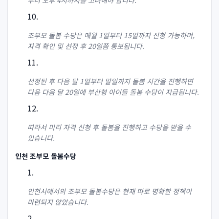
부터 오후 4시까지를 고려해야 합니다.
조부모 돌봄 수당은 매월 1일부터 15일까지 신청 가능하며,
자격 확인 및 선정 후 20일쯤 통보됩니다.
선정된 후 다음 달 1일부터 말일까지 돌봄 시간을 진행하면
다음 다음 달 20일에 부산형 아이들 돌봄 수당이 지급됩니다.
따라서 미리 자격 신청 후 돌봄을 진행하고 수당을 받을 수
있습니다.
인천 조부모 돌봄수당
인천시에서의 조부모 돌봄수당은 현재 따로 명확한 정책이
마련되지 않았습니다.