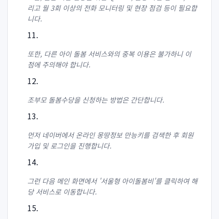
리고 월 3회 이상의 전화 모니터링 및 현장 점검 등이 필요합
니다.
또한, 다른 아이 돌봄 서비스와의 중복 이용은 불가하니 이
점에 주의해야 합니다.
조부모 돌봄수당을 신청하는 방법은 간단합니다.
먼저 네이버에서 온라인 몽땅정보 만능키를 검색한 후 회원
가입 및 로그인을 진행합니다.
그런 다음 메인 화면에서 '서울형 아이돌봄비'를 클릭하여 해
당 서비스로 이동합니다.