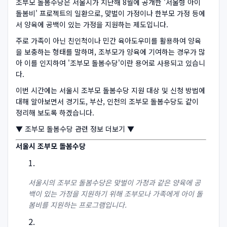
조부모 돌봄수당은 서울시가 지난해 8월에 공개한 '서울형 아이
돌봄비' 프로젝트의 일환으로, 맞벌이 가정이나 한부모 가정 등에
서 양육에 공백이 있는 가정을 지원하는 제도입니다.
주로 가족이 아닌 친인척이나 민간 육아도우미를 활용하여 양육
을 보충하는 형태를 말하며, 조부모가 양육에 기여하는 경우가 많
아 이를 인지하여 '조부모 돌봄수당'이란 용어로 사용되고 있습니
다.
이번 시간에는 서울시 조부모 돌봄수당 지원 대상 및 신청 방법에
대해 알아보면서 경기도, 부산, 인천의 조부모 돌봄수당도 같이
정리해 보도록 하겠습니다.
▼ 조부모 돌봄수당 관련 정보 더보기 ▼
서울시 조부모 돌봄수당
서울시의 조부모 돌봄수당은 맞벌이 가정과 같은 양육에 공
백이 있는 가정을 지원하기 위해 조부모나 가족에게 아이 돌
봄비를 지원하는 프로그램입니다.