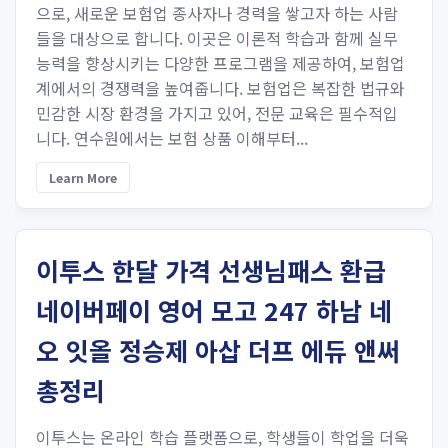
으로, 새로운 보험업 종사자나 경력을 쌓고자 하는 사람
들을 대상으로 합니다. 이곳은 이론적 학습과 함께 실무
능력을 향상시키는 다양한 프로그램을 제공하여, 보험업
계에서의 경쟁력을 높여줍니다. 보험업은 복잡한 법규와
민감한 시장 환경을 가지고 있어, 전문 교육은 필수적입
니다. 연수원에서는 보험 상품 이해부터...
Learn More
이투스 한달 가격 선생님패스 환급
네이버페이 영어 모고 247 하남 네
오 잇올 정승제 아삽 더프 에듀 앤써
총정리
이투스는 온라인 학습 플랫폼으로, 학생들이 학업을 더욱