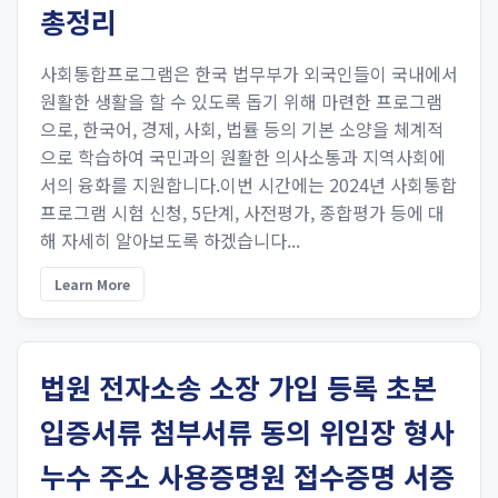
총정리
사회통합프로그램은 한국 법무부가 외국인들이 국내에서
원활한 생활을 할 수 있도록 돕기 위해 마련한 프로그램
으로, 한국어, 경제, 사회, 법률 등의 기본 소양을 체계적
으로 학습하여 국민과의 원활한 의사소통과 지역사회에
서의 융화를 지원합니다.이번 시간에는 2024년 사회통합
프로그램 시험 신청, 5단계, 사전평가, 종합평가 등에 대
해 자세히 알아보도록 하겠습니다...
Learn More
법원 전자소송 소장 가입 등록 초본
입증서류 첨부서류 동의 위임장 형사
누수 주소 사용증명원 접수증명 서증