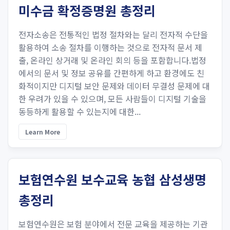
미수금 확정증명원 총정리
전자소송은 전통적인 법정 절차와는 달리 전자적 수단을
활용하여 소송 절차를 이행하는 것으로 전자적 문서 제
출, 온라인 상거래 및 온라인 회의 등을 포함합니다.법정
에서의 문서 및 정보 공유를 간편하게 하고 환경에도 친
화적이지만 디지털 보안 문제와 데이터 무결성 문제에 대
한 우려가 있을 수 있으며, 모든 사람들이 디지털 기술을
동등하게 활용할 수 있는지에 대한...
Learn More
보험연수원 보수교육 농협 삼성생명
총정리
보험연수원은 보험 분야에서 전문 교육을 제공하는 기관