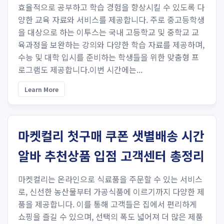
효율적으로 공부하고 학습 경험을 향상시킬 수 있도록 다
양한 교육 자료와 서비스를 제공합니다. 주로 중고등학생
을 대상으로 하는 이투스는 국내 고등학교 및 중학교 교
육과정을 보완하는 강의와 다양한 학습 자료를 제공하며,
수능 및 대학 입시를 준비하는 학생들을 위한 맞춤형 프
로그램도 제공합니다.이번 시간에는...
Learn More
마켓컬리 첫구매 쿠폰 샛별배송 시간
알바 추천상품 입점 고객센터 총정리
마켓컬리는 온라인으로 식료품을 주문할 수 있는 서비스
로, 신선한 농산물부터 가공식품에 이르기까지 다양한 제
품을 제공합니다. 이를 통해 고객들은 집에서 편리하게
쇼핑을 즐길 수 있으며, 선택의 폭도 넓어져 더 많은 제품