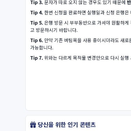
Tip 3.
문자가 따로 오지 않는 경우도 있기 때문에
반
Tip 4.
한번 신청을 완료하면 실행일과 신청 은행은 바
Tip 5.
은행 방문 시 부부동반으로 가셔야 원활하게
고 방문하시기 바랍니다.
Tip 6.
만약 기존 버팀목을 사용 중이시더라도 새로운
가능합니다.
Tip 7.
위와는 다르게 목적물 변경만으로 다시 실행 
당신을 위한 인기 콘텐츠