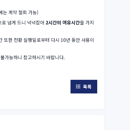
에는 계약 철회 가능)
으로 넘게 드니 넉넉잡아
2시간의 여유시간
을 가지
간 또한 전환 실행일로부터 다시 10년 동안 사용이
은 불가능하니 참고하시기 바랍니다.
목록