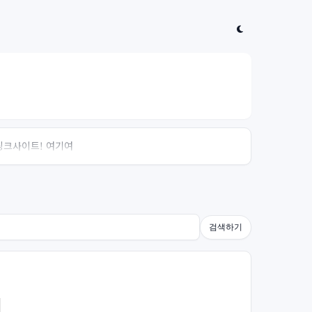
 링크사이트! 여기여
검색하기