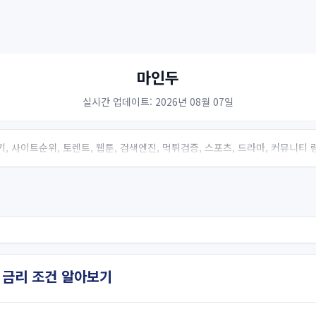
마인두
실시간 업데이트: 2026년 08월 07일
, 사이트순위, 토렌트, 웹툰, 검색엔진, 먹튀검증, 스포츠, 드라마, 커뮤니티
 금리 조건 알아보기