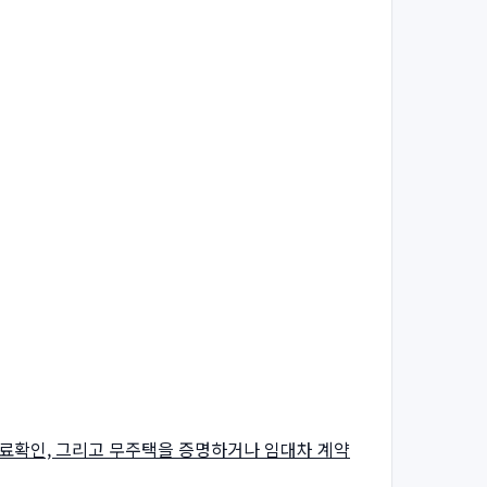
자료확인, 그리고 무주택을 증명하거나 임대차 계약