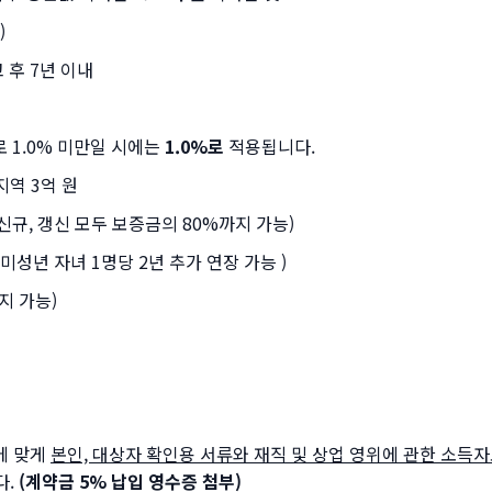
)
 후 7년 이내
로 1.0% 미만일 시에는
1.0%로
적용됩니다.
지역 3억 원
(신규, 갱신 모두 보증금의 80%까지 가능)
후 미성년 자녀 1명당 2년 추가 연장 가능 )
지 가능)
에 맞게
본인, 대상자 확인용 서류와 재직 및 상업 영위에 관한 소득
다.
(계약금 5% 납입 영수증 첨부)