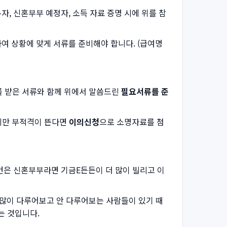
자, 신혼부부 예정자, 소득 자료 증명 시에 위를 참
하여 상황에 맞게 서류를 준비해야 합니다. (급여명
를 받은 서류와 함께 위에서 말씀드린
필요서류를 준
지만 부적격이 뜬다면
이의신청
으로 소명자료를 첨
건은 신혼부부라면 기금E든든이 더 많이 빌리고 이
 많이 다루어보고 안 다루어보는 사람들이 있기 때
는 것입니다.