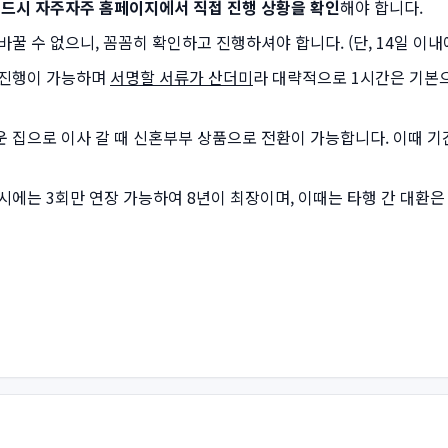
드시 자주자주 홈페이지에서 직접 진행 상황을 확인
해야 합니다.
꿀 수 없으니, 꼼꼼히 확인하고 진행하셔야 합니다. (단, 14일 이내
 진행이 가능하며
서명할 서류가 산더미
라 대략적으로 1시간은 기본
 집으로 이사 갈 때 신혼부부 상품으로 전환이 가능합니다. 이때 기
시에는 3회만 연장 가능하여 8년이 최장이며, 이때는 타행 간 대환