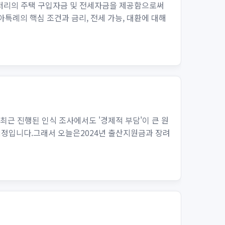
 저리의 주택 구입자금 및 전세자금을 제공함으로써
아특례의 핵심 조건과 금리, 전세 가능, 대환에 대해
최근 진행된 인식 조사에서도 '경제적 부담'이 큰 원
예정입니다.그래서 오늘은2024년 출산지원금과 장려