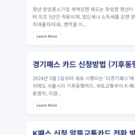
청년 창업중소기업 세액감면 제도는 창업한 청년이 특
터 최초 5년간 적용되며, 법인세나 소득세를 감면 
최대출자자)로, 병역을 이...
Learn More
경기패스 카드 신청방법 (기후동행
2024년 5월 1일부터 새로 시행되는 '더경기패스
외에도 서울시의 기후동행카드, 국토교통부의 K-패스,
용범위, 지원...
Learn More
K패스 신청 알뜰교통카드 전환 