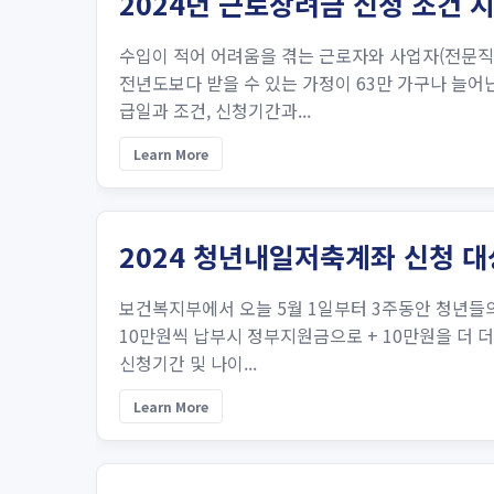
2024년 근로장려금 신청 조건 
수입이 적어 어려움을 겪는 근로자와 사업자(전문직
전년도보다 받을 수 있는 가정이 63만 가구나 늘어난
급일과 조건, 신청기간과...
Learn More
2024 청년내일저축계좌 신청 대
보건복지부에서 오늘 5월 1일부터 3주동안 청년들
10만원씩 납부시 정부지원금으로 + 10만원을 더 더
신청기간 및 나이...
Learn More