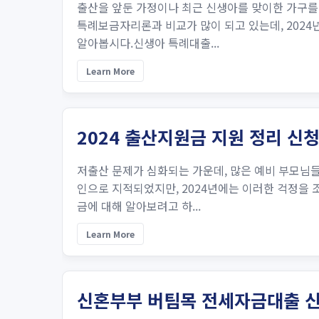
출산을 앞둔 가정이나 최근 신생아를 맞이한 가구를
특례보금자리론과 비교가 많이 되고 있는데, 2024
알아봅시다.신생아 특례대출...
Learn More
2024 출산지원금 지원 정리 신청
저출산 문제가 심화되는 가운데, 많은 예비 부모님들
인으로 지적되었지만, 2024년에는 이러한 걱정을 
금에 대해 알아보려고 하...
Learn More
신혼부부 버팀목 전세자금대출 신