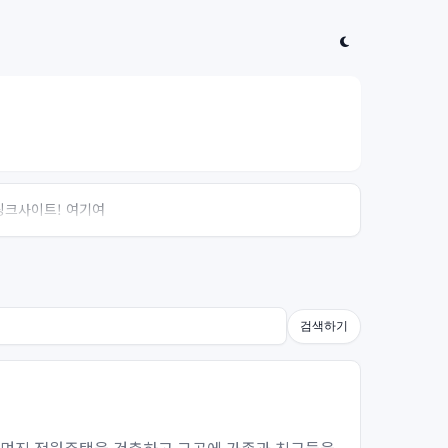
 링크사이트! 여기여
검색하기