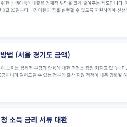
 위한 신생아특례대출은 경제적 부담을 크게 줄여주는 제도입니다.
년 3월 25일부터 내집마련의 꿈을 실현할 수 있도록 지원하기에 신생
방법 (서울 경기도 금액)
이 느끼는 경제적 부담과 양육에 대한 걱정은 점점 커지고 있습니다.
조금이나마 덜어드릴 수 있는 정부의 출산 지원 정책이 대폭 강화될 
청 소득 금리 서류 대환