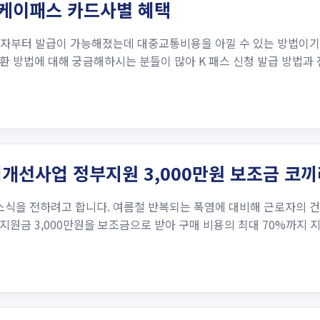
 케이패스 카드사별 혜택
 어제 자부터 발급이 가능해졌는데 대중교통비용을 아낄 수 있는 방법이
 방법에 대해 궁금해하시는 분들이 많아 K 패스 신청 발급 방법과 
개선사업 정부지원 3,000만원 보조금 코끼
 소식을 전하려고 합니다. 여름철 반복되는 폭염에 대비해 근로자의 
지원금 3,000만원을 보조금으로 받아 구매 비용의 최대 70%까지