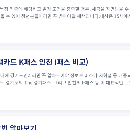
정 업종에 해당하고 일정 조건을 충족할 경우, 세금을 감면받을 수
받을 수 있어 청년분들이라면 꼭 받아야할 혜택입니다.대상은 15세에
카드 K패스 인천 I패스 비교)
'에 대해 경기도민이라면 꼭 알아두어야 정보로 버스나 지하철 등 대중
 경기도의 The 경기패스, 그리고 인천의 I-패스 등 이 대표적인 
방법 알아보기