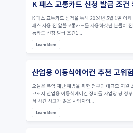
K 패스 교통카드 신청 발급 조건
K 패스 교통카드 신청을 통해 2024년 5월 1일
패스 사용 전 알뜰교통카드를 사용하셨던 분들이 전환
통카드 신청 발급 조건1...
Learn More
산업용 이동식에어컨 추천 고위험
오늘은 폭염 재난 예방을 위한 정부의 대규모 지원
으로서 산업용 이동식에어컨 장비를 사업장 당 정부
서 사건 사고가 많은 사업자의...
Learn More