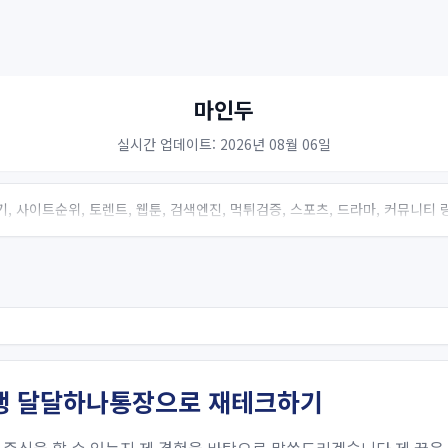
마인두
실시간 업데이트: 2026년 08월 06일
, 사이트순위, 토렌트, 웹툰, 검색엔진, 먹튀검증, 스포츠, 드라마, 커뮤니티
은행 달달하나통장으로 재테크하기