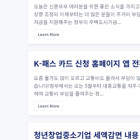
오늘은 신혼부부 여러분을 위한 좋은 소식을 가지
상향 조정되 이제부터는 더 많은 분들이 주거비 부
자금을 지원해주는 정부의 주택도시기금...
Learn More
K-패스 카드 신청 홈페이지 앱 
요즘 물가도 많이 오르고 교통비도 올라서 부담이 
습니다!정부에서는 오는 5월부터 대중교통을 자주 
하여 교통비 부담을 줄여주는 정...
Learn More
청년창업중소기업 세액감면 내용