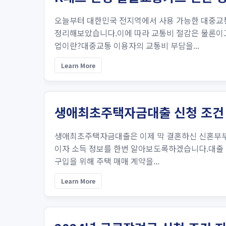
오늘부터 대한민국 전지역에서 사용 가능한 대중교
정리해보았습니다.이에 따라 교통비 절감은 물론이고
업이란?대중교통 이용자의 교통비 부담을...
Learn More
생애최초주택자금대출 신청 조건 
생애최초주택자금대출은 이제 막 결혼하신 신혼부부
이자 소득 정보를 한번 알아보도록하겠습니다.대출 대
구입을 위해 주택 매매 계약을...
Learn More