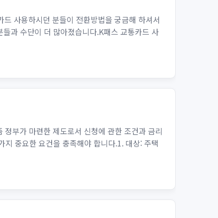
카드 사용하시던 분들이 전환방법을 궁금해 하셔서
분들과 수단이 더 많아졌습니다.K패스 교통카드 사
 정부가 마련한 제도로서 신청에 관한 조건과 금리
지 중요한 요건을 충족해야 합니다.1. 대상: 주택