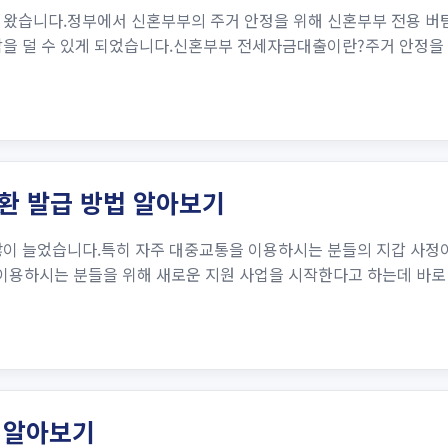
고 왔습니다.정부에서 신혼부부의 주거 안정을 위해 신혼부부 전용 
담을 덜 수 있게 되었습니다.신혼부부 전세자금대출이란?주거 안정을
전환 발급 방법 알아보기
많이 늘었습니다.특히 자주 대중교통을 이용하시는 분들의 지갑 사정
이용하시는 분들을 위해 새로운 지원 사업을 시작한다고 하는데 바로 
 알아보기