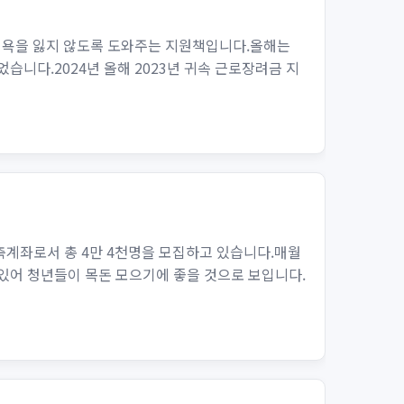
 의욕을 잃지 않도록 도와주는 지원책입니다.올해는
습니다.2024년 올해 2023년 귀속 근로장려금 지
계좌로서 총 4만 4천명을 모집하고 있습니다.매월
수 있어 청년들이 목돈 모으기에 좋을 것으로 보입니다.