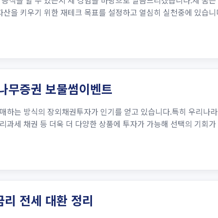
 증식을 할 수 있는지 제 경험을 바탕으로 말씀드리겠습니다.제 꿈
 자산을 키우기 위한 재테크 목표를 설정하고 열심히 실천중에 있습니
 나무증권 보물썸이벤트
매하는 방식의 장외채권투자가 인기를 얻고 있습니다.특히 우리나라
리과세 채권 등 더욱 더 다양한 상품에 투자가 가능해 선택의 기회
금리 전세 대환 정리