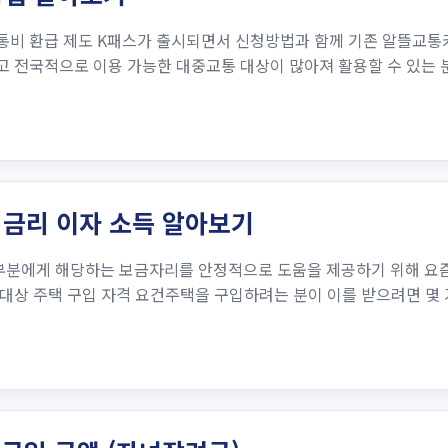
통비 환급 제도 K패스가 출시되면서 신청방법과 함께 기존 알뜰교통
 전국적으로 이용 가능한 대중교통 대상이 많아져 활용할 수 있는 
금리 이자 소득 알아보기
분에게 해당하는 보금자리를 안정적으로 도움을 제공하기 위해 요즘
상 주택 구입 자격 요건주택을 구입하려는 분이 이를 받으려면 몇 가