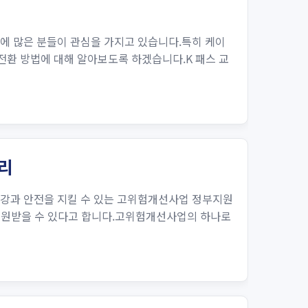
기에 많은 분들이 관심을 가지고 있습니다.특히 케이
전환 방법에 대해 알아보도록 하겠습니다.K 패스 교
리
건강과 안전을 지킬 수 있는 고위험개선사업 정부지원
 지원받을 수 있다고 합니다.고위험개선사업의 하나로