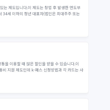
 있는 제도입니다.이 제도는 창업 후 발생한 연도부
서 34세 이하의 청년 대표자(법인은 최대주주 또는
교통을 이용할 때 많은 할인을 받을 수 있습니다.이
교통비 지원 제도인데 k-패스 신청방법과 각 카드는 사