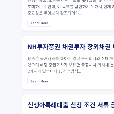
안녕하세요, 오늘은 어떤식으로 재테크를 해야 자산
초대하는 것인데, 이 목표를 실현하기 위해서 현재
중요성은 무엇보다 강조되어야...
Learn More
NH투자증권 채권투자 장외채권
요즘 한국거래소를 통하지 않고 증권회사와 상대 매
있으며 해당 증권회사가 보유한 국공채나 회사채 분
2가지가 있습니다.1. 직접방식...
Learn More
신생아특례대출 신청 조건 서류 