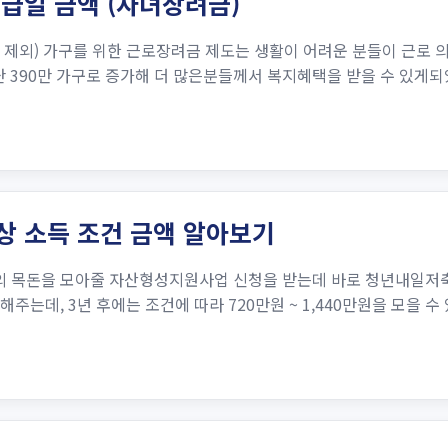
지급일 금액 (자녀장려금)
 제외) 가구를 위한 근로장려금 제도는 생활이 어려운 분들이 근로
 390만 가구로 증가해 더 많은분들께서 복지혜택을 받을 수 있게되었
상 소득 조건 금액 알아보기
의 목돈을 모아줄 자산형성지원사업 신청을 받는데 바로 청년내일저축
해주는데, 3년 후에는 조건에 따라 720만원 ~ 1,440만원을 모을 