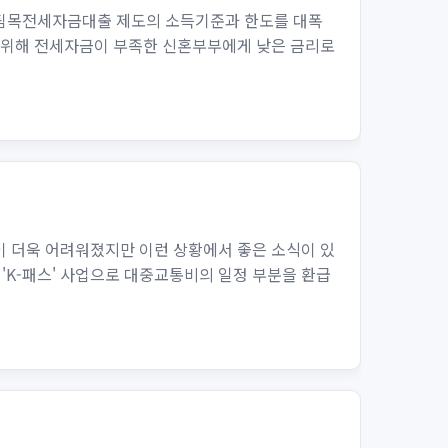
버팀목전세자금대출 제도의 소득기준과 한도를 대폭
 위해 전세자금이 부족한 신혼부부에게 낮은 금리로
이 더욱 어려워졌지만 이런 상황에서 좋은 소식이 있
'K-패스' 사업으로 대중교통비의 일정 부분을 환급