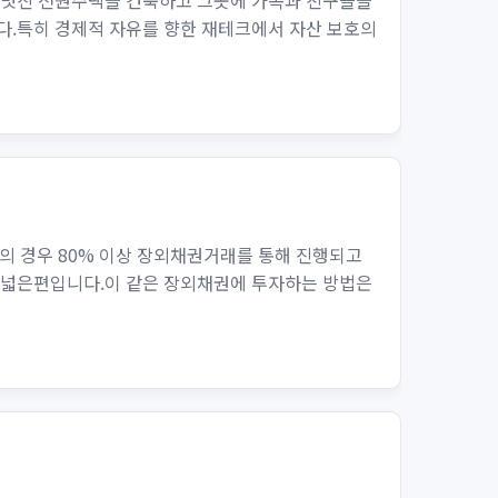
은 멋진 전원주택을 건축하고 그곳에 가족과 친구들을
다.특히 경제적 자유를 향한 재테크에서 자산 보호의
의 경우 80% 이상 장외채권거래를 통해 진행되고
가 넓은편입니다.이 같은 장외채권에 투자하는 방법은