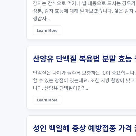
감자는 간식으로 먹거나 밥 대용으로 드시는 경우가
성분, 감자 효능에 대해 알아보겠습니다. 삶은 감자 /
생감자...
Learn More
산양유 단백질 복용법 분말 효능
단백질은 나이가 들수록 보충하는 것이 중요합니다.
할 수 있는 장점이 있는데요. 또한 지방 함량이 낮
니다. 산양유 단백질이란?...
Learn More
성인 백일해 증상 예방접종 가격