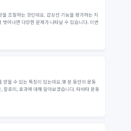
출량을 조절하는 것인데요. 갑상선 기능을 평가하는 지
 벗어나면 다양한 문제가 나타날 수 있습니다. 이번
 얻을 수 있는 특징이 있는데요.몇 분 동안의 운동
, 칼로리, 효과에 대해 알아보겠습니다. 타바타 운동