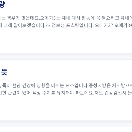
량
는 경우가 많은데요.오메가3는 체내 대사 활동에 꼭 필요하고 체내
에 대해 알아보겠습니다.※ 정보성 포스팅입니다. 오메가3? 오메가
 뜻
, 특히 혈관 건강에 영향을 미치는 요소입니다.중성지방은 체지방으로
접한 관련이 있어 적정 수치를 유지해야 하는데요.저도 건강검진시 