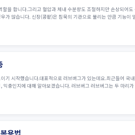
 역할을 합니다.그리고 혈압과 체내 수분량도 조절하지만 손상되어도
경우가 많습니다. 신장(콩팥)은 침묵의 기관으로 불리는 만큼 기능이
충
보이기 시작했습니다.대표적으로 러브버그가 있는데요.최근들어 국내에
역, 익충인지에 대해 알아보겠습니다. 러브버그 러브버그는 두 마리가
 복용법