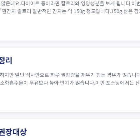
 많은데요.다이어트 중이라면 칼로리와 영양성분을 보게 됩니다.이번 
 찐감자 칼로리 일반적인 감자는 약 150g 정도입니다.150g 삶은 감
 정리
하지만 일반 식사만으로 하루 권장량을 채우기 힘든 경우가 많습니다
고 소화흡수율이 우유보다 높아 인기가 많습니다.이번 포스팅에서는 산
 권장대상