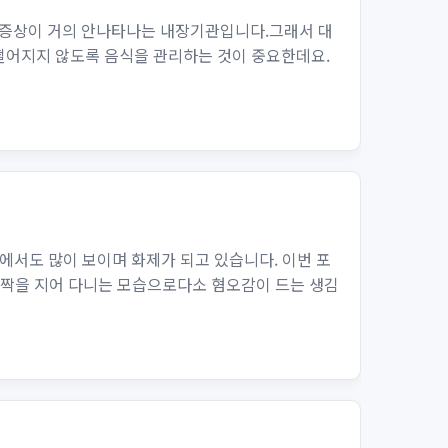
 증상이 거의 안나타나는 내장기관입니다.그래서 대
 떨어지지 않도록 음식을 관리하는 것이 중요한데요.
서도 많이 보이며 화제가 되고 있습니다. 이번 포
 짝을 지어 다니는 모습으로다소 혐오감이 드는 생김