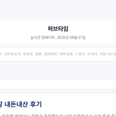
허브타임
실시간 업데이트: 2026년 08월 07일
, 사이트순위, 토렌트, 웹툰, 검색엔진, 먹튀검증, 스포츠, 드라마, 커뮤니티
발 내돈내산 후기