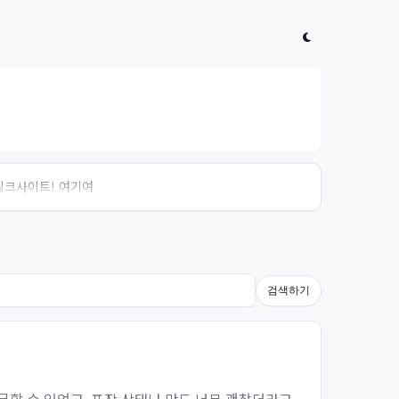
 링크사이트! 여기여
검색하기