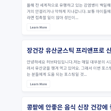
올해 전 세계적으로 유행하고 있는 감염병이 백일해
거의 안걸리거나 약하게 지나갑니다. 보통 아이들에
라면 접촉할 일이 많아 성인이...
Learn More
장건강 유산균스틱 프리앤프로 
안녕하세요 허브타임입니다.저는 매일 대부분의 시간
려서 유산균을 챙겨 먹고 있어요. 그래서 이번 포
는 분들에게 도움 되는 포스팅일 것...
Learn More
콩팥에 안좋은 음식 신장 건강에 