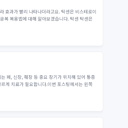
라 효과가 빨리 나타나더라고요. 탁센은 비스테로이
 공복 복용법에 대해 알아보겠습니다. 탁센 탁센은
 폐, 신장, 췌장 등 중요 장기가 위치해 있어 통증
 빠르게 치료가 필요합니다.이번 포스팅에서는 왼쪽