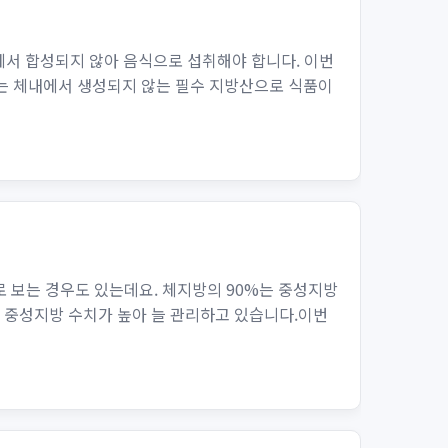
에서 합성되지 않아 음식으로 섭취해야 합니다. 이번
3는 체내에서 생성되지 않는 필수 지방산으로 식품이
 보는 경우도 있는데요. 체지방의 90%는 중성지방
늘 중성지방 수치가 높아 늘 관리하고 있습니다.이번