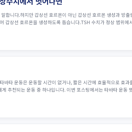
 정상수치에서 벗어나면
치를 말합니다.하지만 갑상선 호르몬이 아닌 갑상선 호르몬 생성과 방
어 갑상선 호르몬을 생성하도록 돕습니다.TSH 수치가 정상 범위에서
바타 운동은 운동할 시간이 없거나, 짧은 시간에 효율적으로 효과를
에게 추천되는 운동 중 하나입니다. 이번 포스팅에서는 타바타 운동 뜻