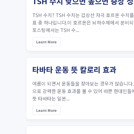
TSH 수치 낮으면 높으면 증상
TSH 수치? TSH 수치는 갑상선 자극 호르몬 수
표 중 하나입니다.이 호르몬은 뇌하수체에서 분비되
포스팅에서는 TSH 수...
Learn More
타바타 운동 뜻 칼로리 효과
여름이 되면서 운동들을 찾아보는 경우가 많습니다.타
으로 강력한 운동 효과를 볼 수 있어 바쁜 현대인들
뜻 타바타는 일본...
Learn More