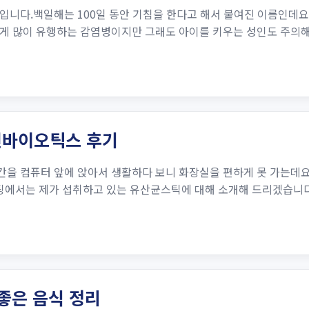
입니다.백일해는 100일 동안 기침을 한다고 해서 붙여진 이름인데요
게 많이 유행하는 감염병이지만 그래도 아이를 키우는 성인도 주의해야
신바이오틱스 후기
을 컴퓨터 앞에 앉아서 생활하다 보니 화장실을 편하게 못 가는데요
스팅에서는 제가 섭취하고 있는 유산균스틱에 대해 소개해 드리겠습니
좋은 음식 정리