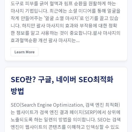
도구로 피부를 긁어 혈액과 림프 순환을 원활하게 하는
마사지 기법입니다. 최근에는 소셜 미디어를 통해 얼굴을
작게 만들어주는 '얼굴 소멸 마사지'로 인기를 끌고 있습
니다. 하지만 괄사 마사지의 효과와 부작용에 대한 정확
한 정보를 알고 사용하는 것이 중요합니다.괄사 마사지의
효과혈액순환 개선 괄사 마사지는...
Learn More
SEO란? 구글, 네이버 SEO최적화
방법
SEO(Search Engine Optimization, 검색 엔진 최적화)
는 웹사이트가 검색 엔진 결과 페이지(SERP)에서 상위에
노출되도록 하는 일련의 방법을 의미합니다. SEO는 검색
엔진이 웹사이트의 콘텐츠를 이해하고 인덱싱할 수 있도