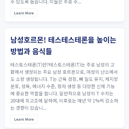
수 있도록 돕습니다. 이들은 주로 수...
Learn More
남성호르몬! 테스테스테론을 높이는
방법과 음식들
테스토스테론(T)란?테스토스테론(T)는 주로 남성의 고
환에서 생성되는 주요 남성 호르몬으로, 여성의 난소에서
도 소량 생성됩니다. T는 근육 성장, 뼈 밀도 유지, 체지방
분포, 성욕, 에너지 수준, 정자 생성 등 다양한 신체 기능
에 중요한 역할을 합니다. 일반적으로 남성의 T 수치는
20대에 최고조에 달하며, 이후로는 매년 약 1%씩 감소하
는 경향이 있습니...
Learn More