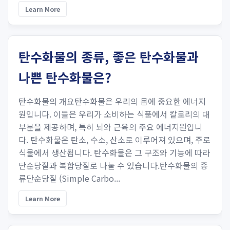
Learn More
탄수화물의 종류, 좋은 탄수화물과
나쁜 탄수화물은?
탄수화물의 개요탄수화물은 우리의 몸에 중요한 에너지
원입니다. 이들은 우리가 소비하는 식품에서 칼로리의 대
부분을 제공하며, 특히 뇌와 근육의 주요 에너지원입니
다. 탄수화물은 탄소, 수소, 산소로 이루어져 있으며, 주로
식물에서 생산됩니다. 탄수화물은 그 구조와 기능에 따라
단순당질과 복합당질로 나눌 수 있습니다.탄수화물의 종
류단순당질 (Simple Carbo...
Learn More