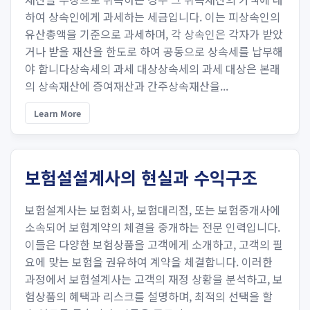
하여 상속인에게 과세하는 세금입니다. 이는 피상속인의
유산총액을 기준으로 과세하며, 각 상속인은 각자가 받았
거나 받을 재산을 한도로 하여 공동으로 상속세를 납부해
야 합니다상속세의 과세 대상상속세의 과세 대상은 본래
의 상속재산에 증여재산과 간주상속재산을...
Learn More
보험설설계사의 현실과 수익구조
보험설계사는 보험회사, 보험대리점, 또는 보험중개사에
소속되어 보험계약의 체결을 중개하는 전문 인력입니다.
이들은 다양한 보험상품을 고객에게 소개하고, 고객의 필
요에 맞는 보험을 권유하여 계약을 체결합니다. 이러한
과정에서 보험설계사는 고객의 재정 상황을 분석하고, 보
험상품의 혜택과 리스크를 설명하며, 최적의 선택을 할