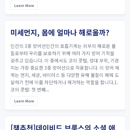
Learn More
미세먼지, 몸에 얼마나 해로울까?
인간의 3중 방어선인간의 호흡기계는 외부의 해로운 물
질로부터 우리를 보호하기 위해 여러 가지 방어 기작을
갖추고 있습니다. 이 중에서도 코의 콧털, 성대 부위, 기관
지는 가장 중요한 3중 방어선으로 작용합니다. 이 방어 체
계는 먼지, 세균, 바이러스 등 다양한 유해 물질이 폐에 도
달하기 전에 이를 차단하거나 제거하는 역할을 합니다.1.
코의 콧털: 첫 번째...
Learn More
[책추천]데이비드 브룩스의 소셜 애