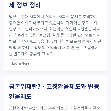
제 정보 정리
탈모는 현대 사회에서 심리적, 사회적 문제를 초래하는
중요한 이슈로 대두되고 있습니다. 과거에는 주로 노화
현상으로 인식되었으나, 최근에는 유전적 요인뿐만 아니
라 스트레스, 영양 불균형, 질병 등 다양한 요인으로 인해
탈모가 발생하고 있습니다​​. 이러한 탈모를 해결하기 위한
방법 중 하나로 발모제가 있습니다. 이번 블로그 글에서
는 발모제의 종류와 그 효과...
Learn More
금본위제란? - 고정환율제도와 변동
환율제도
금본위제란 무엇인가?금본위제는 금의 일정량을 기준으