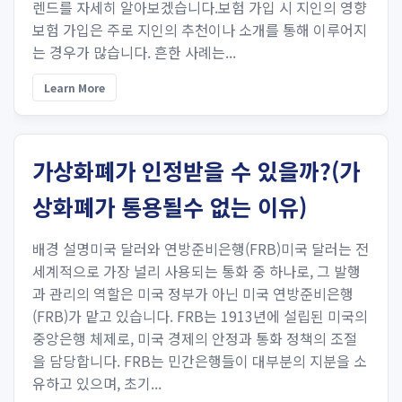
렌드를 자세히 알아보겠습니다.보험 가입 시 지인의 영향
보험 가입은 주로 지인의 추천이나 소개를 통해 이루어지
는 경우가 많습니다. 흔한 사례는...
Learn More
가상화폐가 인정받을 수 있을까?(가
상화폐가 통용될수 없는 이유)
배경 설명미국 달러와 연방준비은행(FRB)미국 달러는 전
세계적으로 가장 널리 사용되는 통화 중 하나로, 그 발행
과 관리의 역할은 미국 정부가 아닌 미국 연방준비은행
(FRB)가 맡고 있습니다. FRB는 1913년에 설립된 미국의
중앙은행 체제로, 미국 경제의 안정과 통화 정책의 조절
을 담당합니다. FRB는 민간은행들이 대부분의 지분을 소
유하고 있으며, 초기...