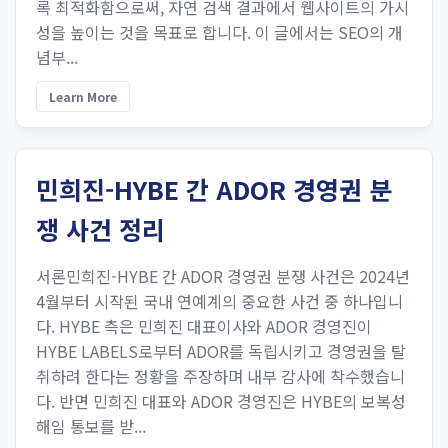
록 최적화함으로써, 자연 검색 결과에서 웹사이트의 가시
성을 높이는 것을 목표로 합니다. 이 글에서는 SEO의 개
념부...
Learn More
민희진-HYBE 간 ADOR 경영권 분
쟁 사건 정리
서론민희진-HYBE 간 ADOR 경영권 분쟁 사건은 2024년
4월부터 시작된 국내 연예계의 중요한 사건 중 하나입니
다. HYBE 측은 민희진 대표이사와 ADOR 경영진이
HYBE LABELS로부터 ADOR를 독립시키고 경영권을 탈
취하려 한다는 정황을 주장하며 내부 감사에 착수했습니
다. 반면 민희진 대표와 ADOR 경영진은 HYBE의 보복성
해임 통보를 받...