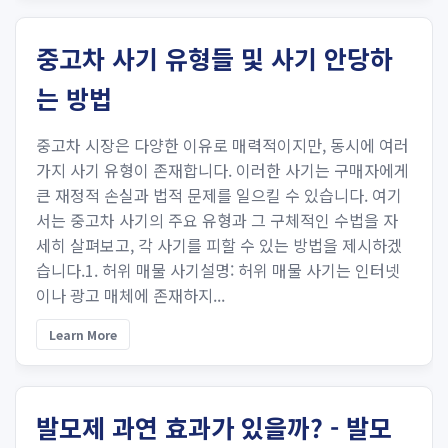
중고차 사기 유형들 및 사기 안당하
는 방법
중고차 시장은 다양한 이유로 매력적이지만, 동시에 여러
가지 사기 유형이 존재합니다. 이러한 사기는 구매자에게
큰 재정적 손실과 법적 문제를 일으킬 수 있습니다. 여기
서는 중고차 사기의 주요 유형과 그 구체적인 수법을 자
세히 살펴보고, 각 사기를 피할 수 있는 방법을 제시하겠
습니다.1. 허위 매물 사기설명: 허위 매물 사기는 인터넷
이나 광고 매체에 존재하지...
Learn More
발모제 과연 효과가 있을까? - 발모