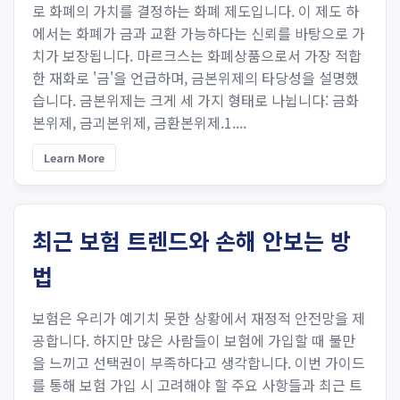
로 화폐의 가치를 결정하는 화폐 제도입니다. 이 제도 하
에서는 화폐가 금과 교환 가능하다는 신뢰를 바탕으로 가
치가 보장됩니다. 마르크스는 화폐상품으로서 가장 적합
한 재화로 '금'을 언급하며, 금본위제의 타당성을 설명했
습니다. 금본위제는 크게 세 가지 형태로 나뉩니다: 금화
본위제, 금괴본위제, 금환본위제.1....
Learn More
최근 보험 트렌드와 손해 안보는 방
법
보험은 우리가 예기치 못한 상황에서 재정적 안전망을 제
공합니다. 하지만 많은 사람들이 보험에 가입할 때 불만
을 느끼고 선택권이 부족하다고 생각합니다. 이번 가이드
를 통해 보험 가입 시 고려해야 할 주요 사항들과 최근 트