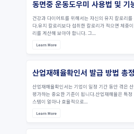
동면중 운동도우미 사용법 및 기
건강과 다이어트를 위해서는 자신의 유지 칼로리를 
다.유지 칼로리보다 섭취한 칼로리가 적으면 체중이
리를 계산해 보아야 합니다. 그...
Learn More
산업재해율확인서 발급 방법 총
산업재해율확인서는 기업이 일정 기간 동안 겪은 산
평가하는 중요한 기준이 됩니다.산업재해율은 특정 기
스템이 얼마나 효율적으로...
Learn More