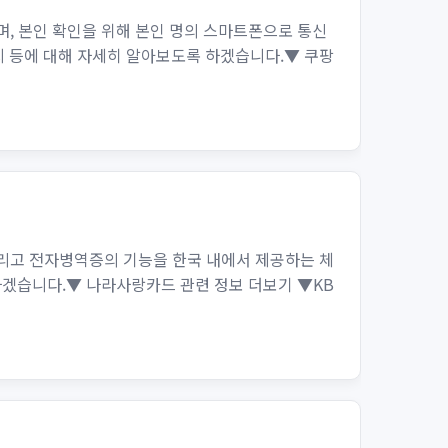
, 본인 확인을 위해 본인 명의 스마트폰으로 통신
지 등에 대해 자세히 알아보도록 하겠습니다.▼ 쿠팡
리고 전자병역증의 기능을 한국 내에서 제공하는 체
하겠습니다.▼ 나라사랑카드 관련 정보 더보기 ▼KB