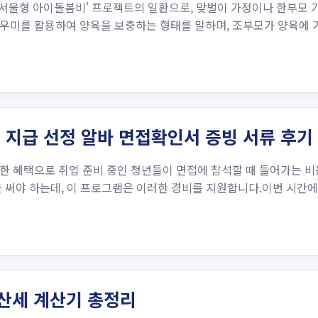
'서울형 아이돌봄비' 프로젝트의 일환으로, 맞벌이 가정이나 한부모 
우미를 활용하여 양육을 보충하는 형태를 말하며, 조부모가 양육에 
청 지급 선정 알바 면접확인서 증빙 서류 후기
한 혜택으로 취업 준비 중인 청년들이 면접에 참석할 때 들어가는 
써야 하는데, 이 프로그램은 이러한 경비를 지원합니다.이번 시간에는 2
가산세 계산기 총정리