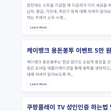
원천세는 소득을 지급할 때 지급자가 미리 세금을 떼
납부, 환급, 가산세, 계산기 등에 대해 자세히 
하는 주체가 소득 수령...
Learn More
케이뱅크 용돈봉투 이벤트 5만 원
케이뱅크 용돈봉투는 현금 없이도 손쉽게 용돈을 선
람은 모바일 애플리케이션을 통해 봉투를 생성하고, 
대해 자세히 알아보도록 하...
Learn More
쿠팡플레이 TV 성인인증 하는법 