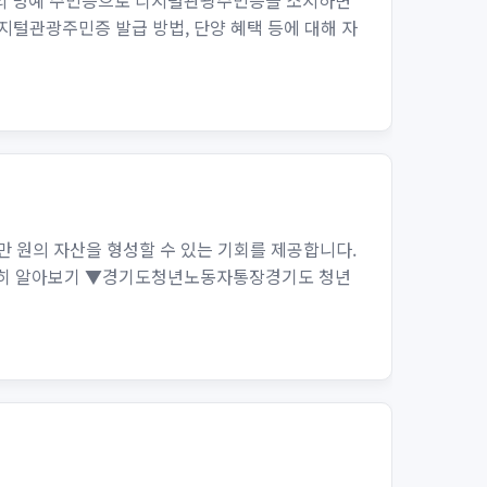
종의 명예 주민증으로 디지털관광주민증을 소지하면
지털관광주민증 발급 방법, 단양 혜택 등에 대해 자
만 원의 자산을 형성할 수 있는 기회를 제공합니다.
자세히 알아보기 ▼경기도청년노동자통장경기도 청년