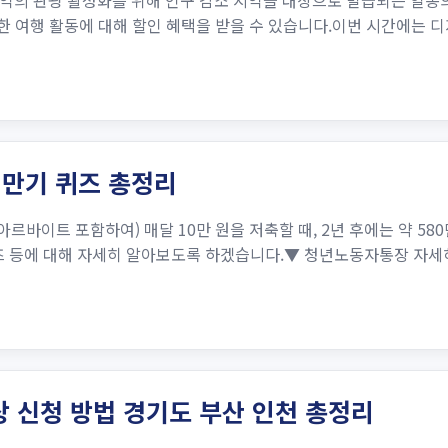
지역의 관광 활성화를 위해 인구 감소 지역을 대상으로 발급되는 일
양한 여행 활동에 대해 할인 혜택을 받을 수 있습니다.이번 시간에는 디
 만기 퀴즈 총정리
바이트 포함하여) 매달 10만 원을 저축할 때, 2년 후에는 약 580
 퀴즈 등에 대해 자세히 알아보도록 하겠습니다.▼ 청년노동자통장 
 신청 방법 경기도 부산 인천 총정리