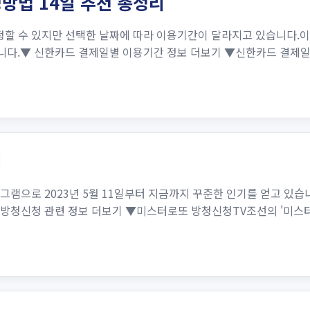
방법 14일 추천 총정리
정할 수 있지만 선택한 날짜에 따라 이용기간이 달라지고 있습니다.
겠습니다.▼ 신한카드 결제일별 이용기간 정보 더보기 ▼신한카드 결
리
그램으로 2023년 5월 11일부터 지금까지 꾸준한 인기를 얻고 있
방청신청 관련 정보 더보기 ▼미스터로또 방청신청TV조선의 '미스터