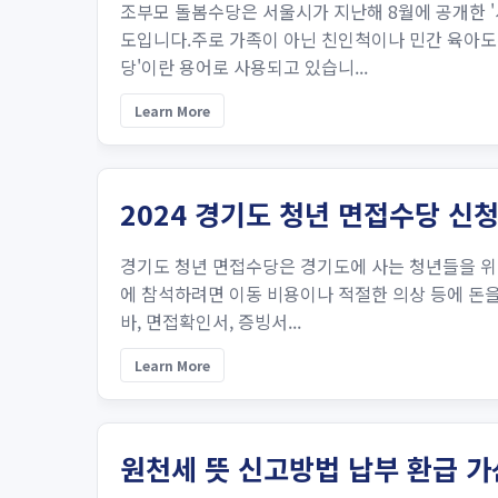
조부모 돌봄수당은 서울시가 지난해 8월에 공개한 
도입니다.주로 가족이 아닌 친인척이나 민간 육아도
당'이란 용어로 사용되고 있습니...
Learn More
2024 경기도 청년 면접수당 신
경기도 청년 면접수당은 경기도에 사는 청년들을 위
에 참석하려면 이동 비용이나 적절한 의상 등에 돈을 
바, 면접확인서, 증빙서...
Learn More
원천세 뜻 신고방법 납부 환급 