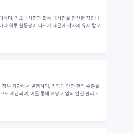
의미하며, 기초대사량과 활동 대사량을 합산한 값입니
마다 하루 활동량이 다르기 때문에 각자의 유지 칼로
 정부 기관에서 발행하며, 기업의 안전 관리 수준을
으로 계산되며, 이를 통해 해당 기업의 안전 관리 시