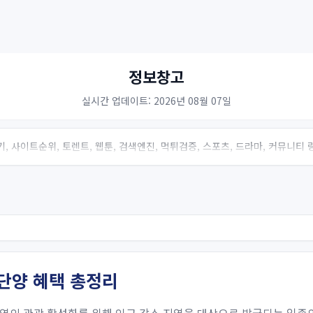
정보창고
실시간 업데이트: 2026년 08월 07일
, 사이트순위, 토렌트, 웹툰, 검색엔진, 먹튀검증, 스포츠, 드라마, 커뮤니티
단양 혜택 총정리