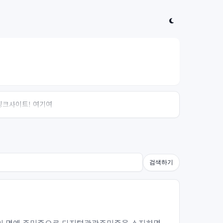
 링크사이트! 여기여
검색하기