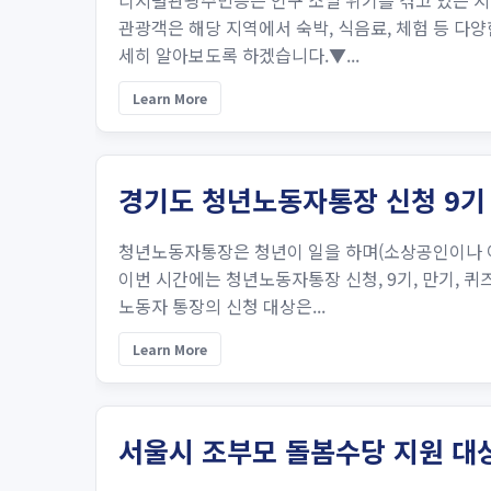
디지털관광주민증은 인구 소멸 위기를 겪고 있는 
관광객은 해당 지역에서 숙박, 식음료, 체험 등 다
세히 알아보도록 하겠습니다.▼...
Learn More
경기도 청년노동자통장 신청 9기
청년노동자통장은 청년이 일을 하며(소상공인이나 아르
이번 시간에는 청년노동자통장 신청, 9기, 만기,
노동자 통장의 신청 대상은...
Learn More
서울시 조부모 돌봄수당 지원 대상