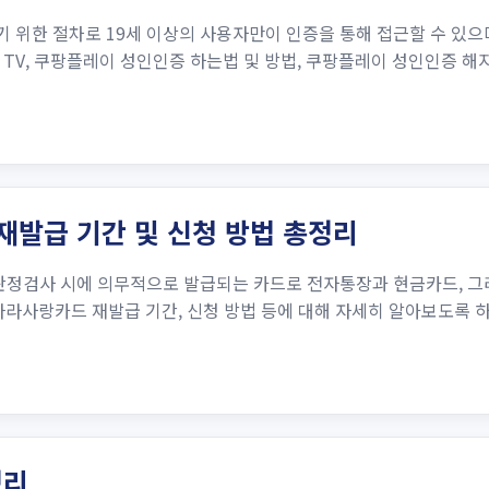
위한 절차로 19세 이상의 사용자만이 인증을 통해 접근할 수 있으며
TV, 쿠팡플레이 성인인증 하는법 및 방법, 쿠팡플레이 성인인증 해
 재발급 기간 및 신청 방법 총정리
정검사 시에 의무적으로 발급되는 카드로 전자통장과 현금카드, 그
 나라사랑카드 재발급 기간, 신청 방법 등에 대해 자세히 알아보도록 
정리