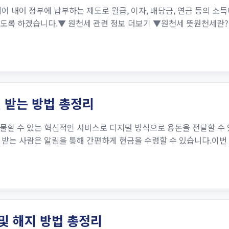
어 내어 정부에 납부하는 제도로 월급, 이자, 배당금, 연금 등의 소득
알아보도록 하겠습니다.▼ 원천세 관련 정보 더보기 ▼원천세 뜻원천세
 받는 방법 총정리
물할 수 있는 혁신적인 서비스로 디지털 방식으로 용돈을 전달할 수 
받는 사람은 알림을 통해 간편하게 현금을 수령할 수 있습니다.이번 
및 해지 방법 총정리