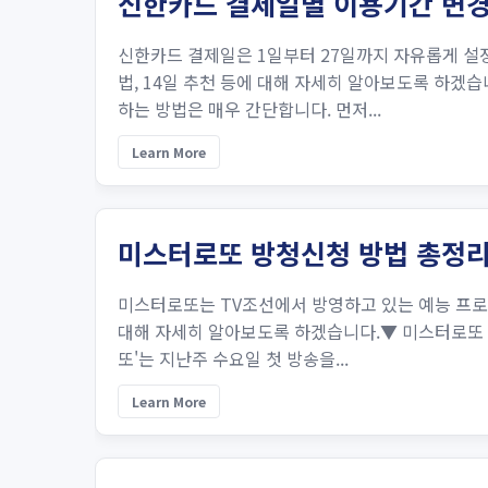
신한카드 결제일별 이용기간 변경
신한카드 결제일은 1일부터 27일까지 자유롭게 설
법, 14일 추천 등에 대해 자세히 알아보도록 하
하는 방법은 매우 간단합니다. 먼저...
Learn More
미스터로또 방청신청 방법 총정
미스터로또는 TV조선에서 방영하고 있는 예능 프로
대해 자세히 알아보도록 하겠습니다.▼ 미스터로또 
또'는 지난주 수요일 첫 방송을...
Learn More