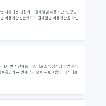
이번 시간에는 신한카드 결제일별 이용기간, 변경방
제일별 이용기간신한카드의 결제일별 이용기간을 확인
습니다.이번 시간에는 미스터로또 방청신청 방법 등에
트롯2'의 두 번째 스핀오프 프로그램인 '미스터로