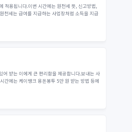
에 적용됩니다.이번 시간에는 원천세 뜻, 신고방법,
란?원천세는 급여를 지급하는 사업장처럼 소득을 지급
있어 받는 이에게 큰 편리함을 제공합니다.보내는 사
시간에는 케이뱅크 용돈봉투 5만 원 받는 방법 등에