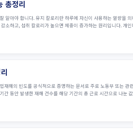
능 총정리
잘 알아야 합니다. 유지 칼로리란 하루에 자신이 사용하는 열량을 
 감소하고, 섭취 칼로리가 높으면 체중이 증가하는 원리입니다. 개인
정리
업재해의 빈도를 공식적으로 증명하는 문서로 주로 노동부 또는 관련
간 동안 발생한 재해 건수를 해당 기간의 총 근로 시간으로 나눈 값