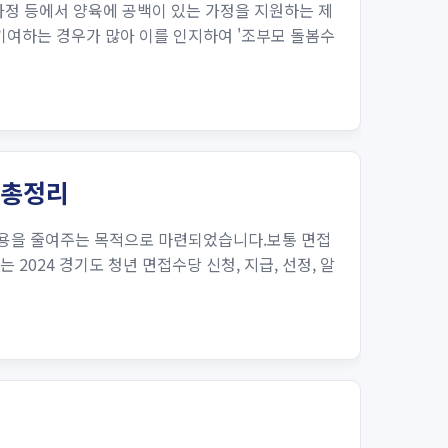
가정 등에서 양육에 공백이 있는 가정을 지원하는 제
기여하는 경우가 많아 이를 인지하여 '조부모 돌봄수
 총정리
비용을 줄여주는 목적으로 마련되었습니다.보통 면접
024 경기도 청년 면접수당 신청, 지급, 선정, 알