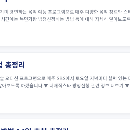
기며 경연하는 음악 예능 프로그램으로 매주 다양한 음악 장르와 스타
 시간에는 복면가왕 방청신청하는 방법 등에 대해 자세히 알아보도록
법 총정리
술 오디션 프로그램으로 매주 SBS에서 토요일 저녁마다 실력 있는 
 알아보도록 하겠습니다.▼ 더매직스타 방청신청 관련 정보 더보기 