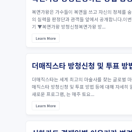
복면가왕은 가수들이 복면을 쓰고 자신의 정체를 숨
의 실력을 판정단과 관객들 앞에서 공개합니다.이번
기 ▼복면가왕 방청신청복면가왕 방...
Learn More
더매직스타 방청신청 및 투표 방
더매직스타는 세계 최고의 마술사를 찾는 글로벌 마
매직스타 방청신청 및 투표 방법 등에 대해 자세히
새로운 프로그램, 는 매주 토요...
Learn More