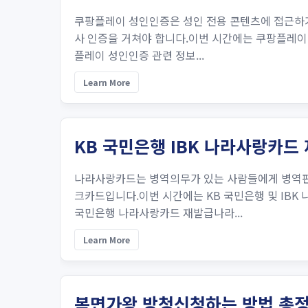
쿠팡플레이 성인인증은 성인 전용 콘텐츠에 접근하기 
사 인증을 거쳐야 합니다.이번 시간에는 쿠팡플레이 
플레이 성인인증 관련 정보...
Learn More
KB 국민은행 IBK 나라사랑카드
나라사랑카드는 병역의무가 있는 사람들에게 병역판
크카드입니다.이번 시간에는 KB 국민은행 및 IBK
국민은행 나라사랑카드 재발급나라...
Learn More
복면가왕 방청신청하는 방법 총