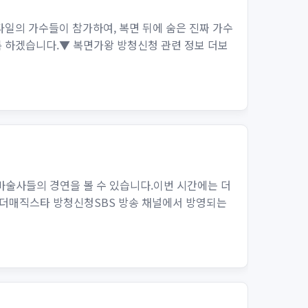
일의 가수들이 참가하여, 복면 뒤에 숨은 진짜 가수
 하겠습니다.▼ 복면가왕 방청신청 관련 정보 더보
마술사들의 경연을 볼 수 있습니다.이번 시간에는 더
▼더매직스타 방청신청SBS 방송 채널에서 방영되는